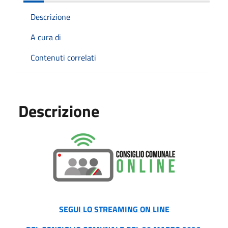
Descrizione
A cura di
Contenuti correlati
Descrizione
SEGUI LO STREAMING ON LINE