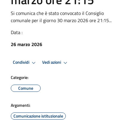
Si comunica che è stato convocato il Consiglio
comunale per il giorno 30 marzo 2026 ore 21:15...
Data :
26 marzo 2026
Condividi
Vedi azioni
Categorie:
Comune
Argomenti:
Comunicazione istituzionale