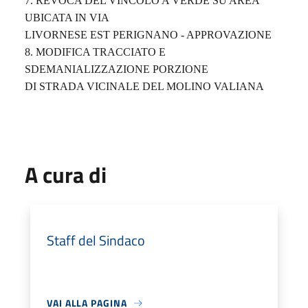
7.
REVOCA DEL VINCOLO A VERDE SU AREA
UBICATA IN VIA
LIVORNESE EST PERIGNANO - APPROVAZIONE
8.
MODIFICA TRACCIATO E
SDEMANIALIZZAZIONE PORZIONE
DI STRADA VICINALE DEL MOLINO VALIANA
A cura di
Staff del Sindaco
VAI ALLA PAGINA