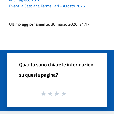
Eventi a Casciana Terme Lari - Agosto 2026
Ultimo aggiornamento
: 30 marzo 2026, 21:17
Quanto sono chiare le informazioni
su questa pagina?