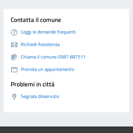
Contatta il comune
Leggi le domande frequenti
Richiedi Assistenza
Chiama il comune 0587 687511
Prenota un appuntamento
Problemi in città
Segnala disservizio