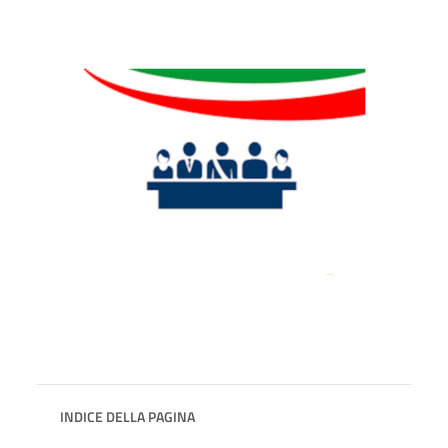
INDICE DELLA PAGINA