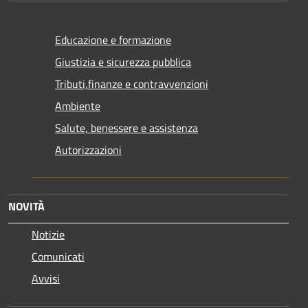
Educazione e formazione
Giustizia e sicurezza pubblica
Tributi,finanze e contravvenzioni
Ambiente
Salute, benessere e assistenza
Autorizzazioni
NOVITÀ
Notizie
Comunicati
Avvisi