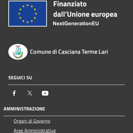
Comune di Casciana Terme Lari
SEGUICI SU
Facebook
Twitter
Youtube
AMMINISTRAZIONE
Organi di Governo
Aree Amministrative