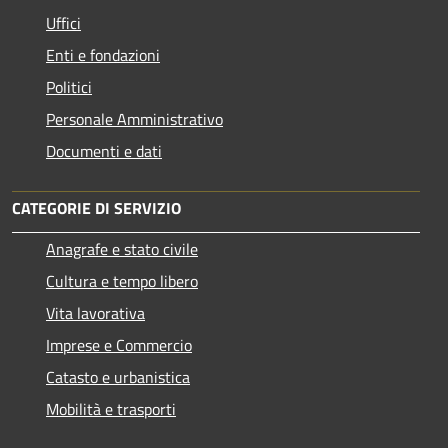
Uffici
Enti e fondazioni
Politici
Personale Amministrativo
Documenti e dati
CATEGORIE DI SERVIZIO
Anagrafe e stato civile
Cultura e tempo libero
Vita lavorativa
Imprese e Commercio
Catasto e urbanistica
Mobilità e trasporti