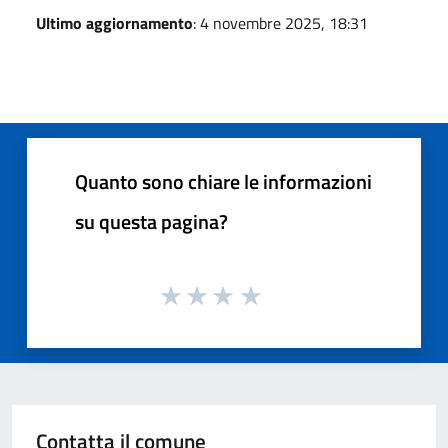
Ultimo aggiornamento
: 4 novembre 2025, 18:31
Quanto sono chiare le informazioni
su questa pagina?
Contatta il comune