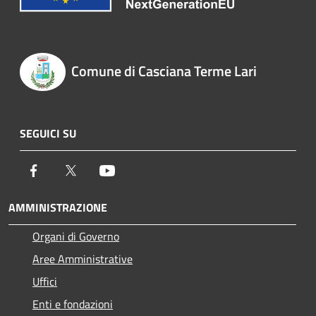
Comune di Casciana Terme Lari
SEGUICI SU
Facebook
Twitter
Youtube
AMMINISTRAZIONE
Organi di Governo
Aree Amministrative
Uffici
Enti e fondazioni