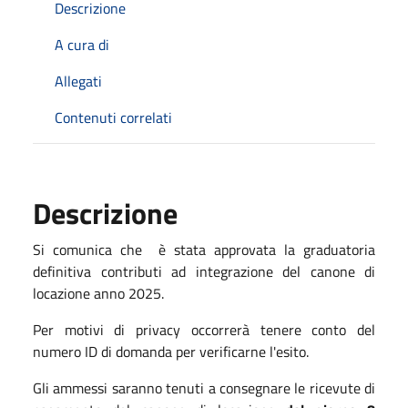
Descrizione
A cura di
Allegati
Contenuti correlati
Descrizione
Si comunica che è stata approvata la graduatoria
definitiva contributi ad integrazione del canone di
locazione anno 2025.
Per motivi di privacy occorrerà tenere conto del
numero ID di domanda per verificarne l'esito.
Gli ammessi saranno tenuti a consegnare le ricevute di