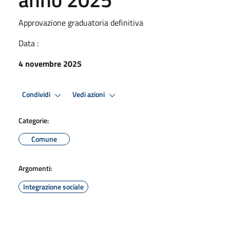
Approvazione graduatoria definitiva
Data :
4 novembre 2025
Condividi
Vedi azioni
Categorie:
Comune
Argomenti:
Integrazione sociale