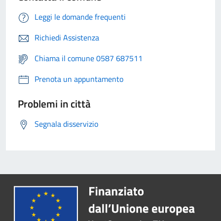
Leggi le domande frequenti
Richiedi Assistenza
Chiama il comune 0587 687511
Prenota un appuntamento
Problemi in città
Segnala disservizio