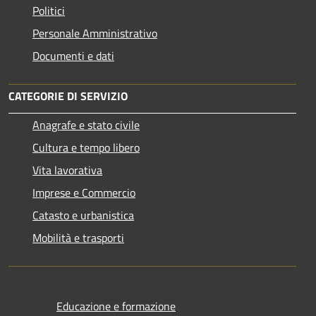
Politici
Personale Amministrativo
Documenti e dati
CATEGORIE DI SERVIZIO
Anagrafe e stato civile
Cultura e tempo libero
Vita lavorativa
Imprese e Commercio
Catasto e urbanistica
Mobilità e trasporti
Educazione e formazione