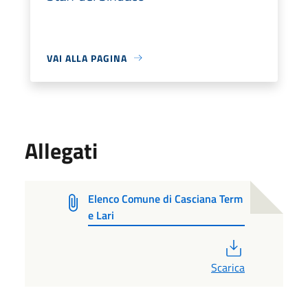
VAI ALLA PAGINA
Allegati
Elenco Comune di Casciana Term
e Lari
PDF
Scarica