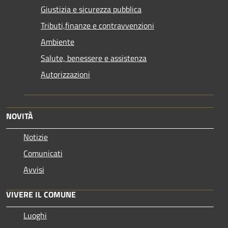
Giustizia e sicurezza pubblica
Tributi,finanze e contravvenzioni
Ambiente
Salute, benessere e assistenza
Autorizzazioni
NOVITÀ
Notizie
Comunicati
Avvisi
VIVERE IL COMUNE
Luoghi