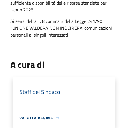
sufficiente disponibilità delle risorse stanziate per
l’anno 2025.
Ai sensi dell’art. 8 comma 3 della Legge 241/90
l’UNIONE VALDERA NON INOLTRERA’ comunicazioni
personali ai singoli interessati.
A cura di
Staff del Sindaco
VAI ALLA PAGINA