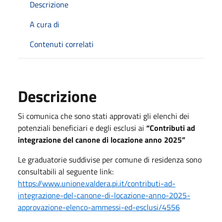
Descrizione
A cura di
Contenuti correlati
Descrizione
Si comunica che sono stati approvati gli elenchi dei
potenziali beneficiari e degli esclusi ai
“Contributi ad
integrazione del canone di locazione anno 2025”
Le graduatorie suddivise per comune di residenza sono
consultabili al seguente link:
https://www.unione.valdera.pi.it/contributi-ad-
integrazione-del-canone-di-locazione-anno-2025-
approvazione-elenco-ammessi-ed-esclusi/4556