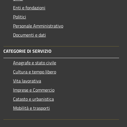
Enti e fondazioni
Politici
Personale Amministrativo
Documenti e dati
CATEGORIE DI SERVIZIO
Anagrafe e stato civile
Cultura e tempo libero
Vita lavorativa
Imprese e Commercio
Catasto e urbanistica
Mobilità e trasporti