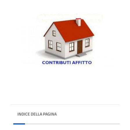
INDICE DELLA PAGINA