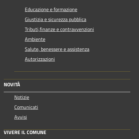
Educazione e formazione
Giustizia e sicurezza pubblica
Tributi,finanze e contravvenzioni
Ambiente
Salute, benessere e assistenza
Autorizzazioni
NOVITÀ
Notizie
Comunicati
Avvisi
VIVERE IL COMUNE