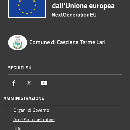
Comune di Casciana Terme Lari
SEGUICI SU
Facebook
Twitter
Youtube
AMMINISTRAZIONE
Organi di Governo
Aree Amministrative
Uffici