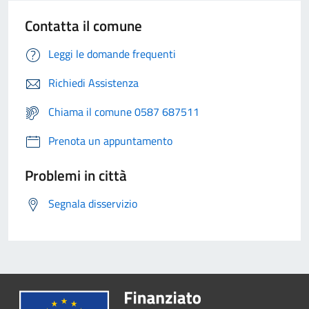
Contatta il comune
Leggi le domande frequenti
Richiedi Assistenza
Chiama il comune 0587 687511
Prenota un appuntamento
Problemi in città
Segnala disservizio