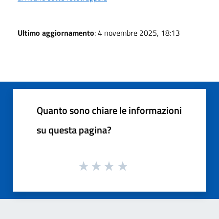
Ultimo aggiornamento
: 4 novembre 2025, 18:13
Quanto sono chiare le informazioni
su questa pagina?