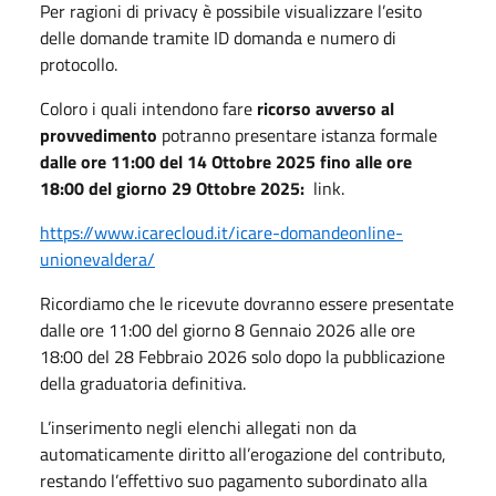
Per ragioni di privacy è possibile visualizzare l’esito
delle domande tramite ID domanda e numero di
protocollo.
Coloro i quali intendono fare
ricorso avverso al
provvedimento
potranno presentare istanza formale
dalle ore 11:00 del 14 Ottobre 2025 fino alle ore
18:00 del giorno 29 Ottobre 2025:
link.
https://www.icarecloud.it/icare-domandeonline-
unionevaldera/
Ricordiamo che le ricevute dovranno essere presentate
dalle ore 11:00 del giorno 8 Gennaio 2026 alle ore
18:00 del 28 Febbraio 2026 solo dopo la pubblicazione
della graduatoria definitiva.
L’inserimento negli elenchi allegati non da
automaticamente diritto all’erogazione del contributo,
restando l’effettivo suo pagamento subordinato alla