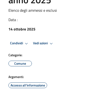
Elenco degli ammessi e esclusi
Data :
14 ottobre 2025
Condividi
Vedi azioni
Categorie:
Comune
Argomenti:
Accesso all'informazione