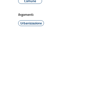
Comune
Argomenti:
Urbanizzazione