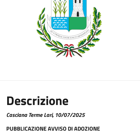
Descrizione
Casciana Terme Lari, 10/07/2025
PUBBLICAZIONE AVVISO DI ADOZIONE