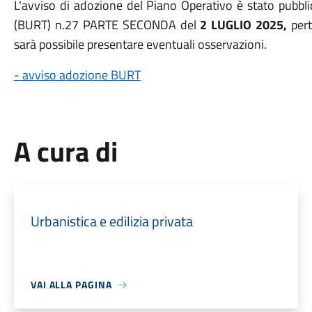
L'avviso di adozione del Piano Operativo è stato pubbli
(BURT) n.27 PARTE SECONDA del
2 LUGLIO 2025,
pert
sarà possibile presentare eventuali osservazioni.
- avviso adozione BURT
A cura di
Urbanistica e edilizia privata
VAI ALLA PAGINA