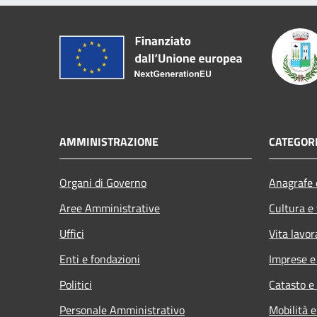
AMMINISTRAZIONE
CATEGORI
Organi di Governo
Anagrafe e
Aree Amministrative
Cultura e
Uffici
Vita lavor
Enti e fondazioni
Imprese 
Politici
Catasto e
Personale Amministrativo
Mobilità e