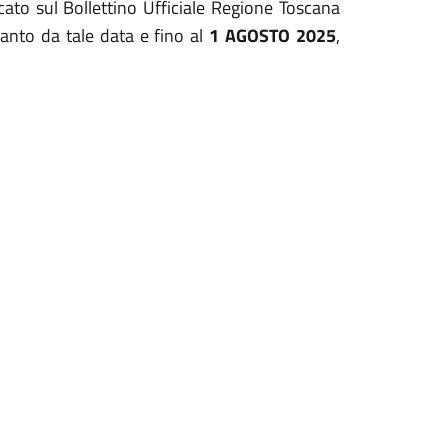
cato sul Bollettino Ufficiale Regione Toscana
anto da tale data e fino al
1 AGOSTO 2025
,