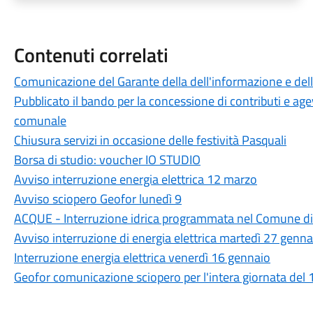
Contenuti correlati
Comunicazione del Garante della dell'informazione e del
Pubblicato il bando per la concessione di contributi e agev
comunale
Chiusura servizi in occasione delle festività Pasquali
Borsa di studio: voucher IO STUDIO
Avviso interruzione energia elettrica 12 marzo
Avviso sciopero Geofor lunedì 9
ACQUE - Interruzione idrica programmata nel Comune di
Avviso interruzione di energia elettrica martedì 27 genna
Interruzione energia elettrica venerdì 16 gennaio
Geofor comunicazione sciopero per l'intera giornata del