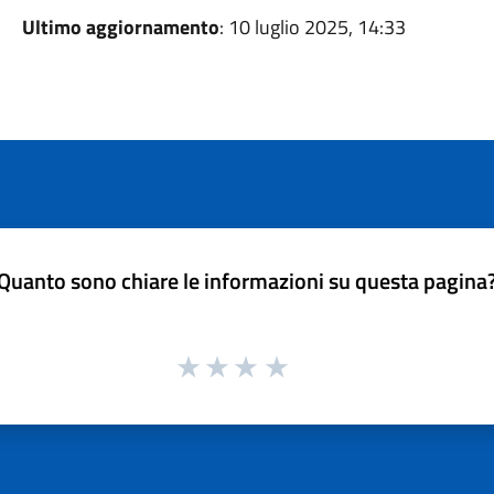
Ultimo aggiornamento
: 10 luglio 2025, 14:33
Quanto sono chiare le informazioni su questa pagina