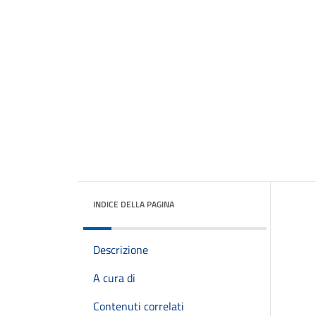
INDICE DELLA PAGINA
Descrizione
A cura di
Contenuti correlati