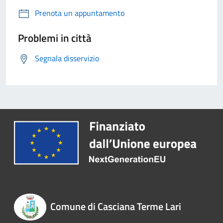
Prenota un appuntamento
Problemi in città
Segnala disservizio
Comune di Casciana Terme Lari