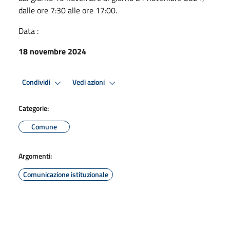
dalle ore 7:30 alle ore 17:00.
Data :
18 novembre 2024
Condividi
Vedi azioni
Categorie:
Comune
Argomenti:
Comunicazione istituzionale