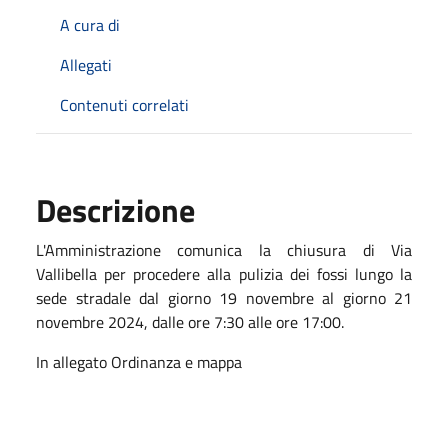
A cura di
Allegati
Contenuti correlati
Descrizione
L'Amministrazione comunica la chiusura di Via
Vallibella per procedere alla pulizia dei fossi lungo la
sede stradale dal giorno 19 novembre al giorno 21
novembre 2024, dalle ore 7:30 alle ore 17:00.
In allegato Ordinanza e mappa