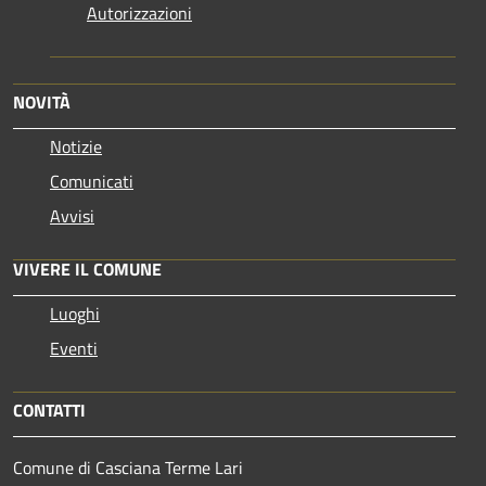
Autorizzazioni
NOVITÀ
Notizie
Comunicati
Avvisi
VIVERE IL COMUNE
Luoghi
Eventi
CONTATTI
Comune di Casciana Terme Lari