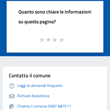
Quanto sono chiare le informazioni
su questa pagina?
Contatta il comune
Leggi le domande frequenti
Richiedi Assistenza
Chiama il comune 0587 687511