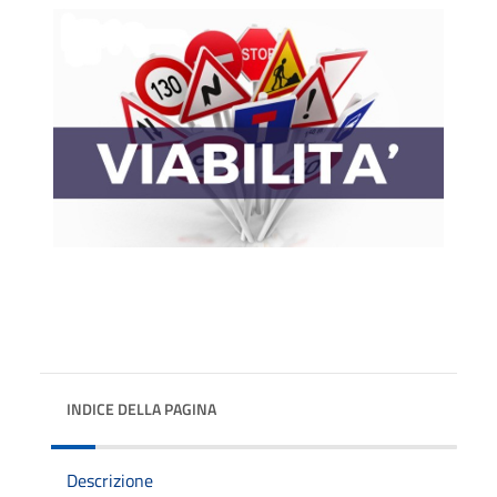
INDICE DELLA PAGINA
Descrizione