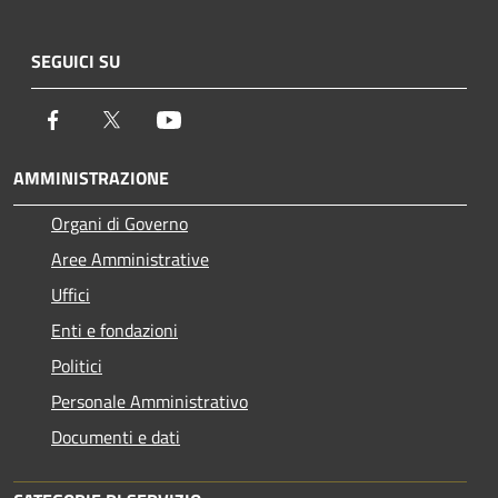
SEGUICI SU
Facebook
Twitter
Youtube
AMMINISTRAZIONE
Organi di Governo
Aree Amministrative
Uffici
Enti e fondazioni
Politici
Personale Amministrativo
Documenti e dati