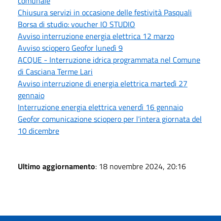
comunale
Chiusura servizi in occasione delle festività Pasquali
Borsa di studio: voucher IO STUDIO
Avviso interruzione energia elettrica 12 marzo
Avviso sciopero Geofor lunedì 9
ACQUE - Interruzione idrica programmata nel Comune
di Casciana Terme Lari
Avviso interruzione di energia elettrica martedì 27
gennaio
Interruzione energia elettrica venerdì 16 gennaio
Geofor comunicazione sciopero per l'intera giornata del
10 dicembre
Ultimo aggiornamento
: 18 novembre 2024, 20:16