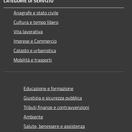
CATEGORIE DI SERVIZIO
Anagrafe e stato civile
Cultura e tempo libero
Vita lavorativa
Imprese e Commercio
Catasto e urbanistica
Mobilità e trasporti
Educazione e formazione
Giustizia e sicurezza pubblica
Tributi,finanze e contravvenzioni
Ambiente
Salute, benessere e assistenza