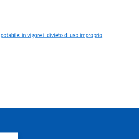
tabile: in vigore il divieto di uso improprio