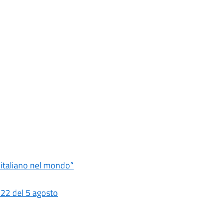
ro italiano nel mondo”
 22 del 5 agosto