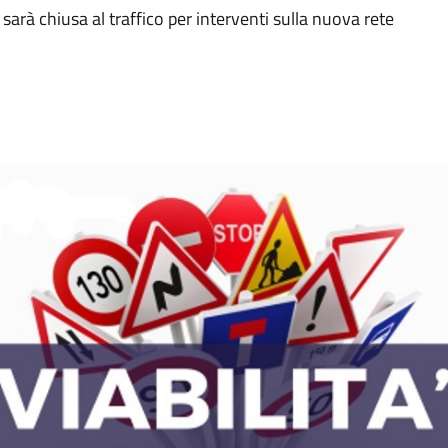
arà chiusa al traffico per interventi sulla nuova rete