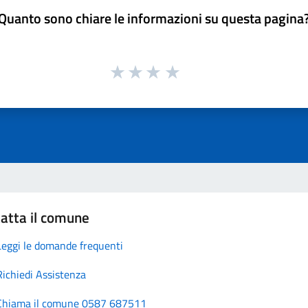
Quanto sono chiare le informazioni su questa pagina
atta il comune
Leggi le domande frequenti
Richiedi Assistenza
Chiama il comune 0587 687511