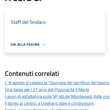
Staff del Sindaco
VAI ALLA PAGINA
Contenuti correlati
L’ 8 agosto si celebra la “Giornata del sacrificio del lavo
Una targa per i 27 anni del Pizzorante Il Merlo
Lavori di asfaltatura sulla SP 48 del Montevaso dalle ore
Il borgo al centro: a Usigliano idee e condivisioni