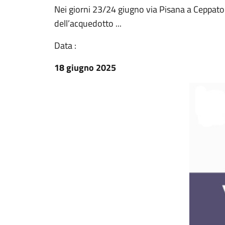
Nei giorni 23/24 giugno via Pisana a Ceppato s
dell’acquedotto ...
Data :
18 giugno 2025