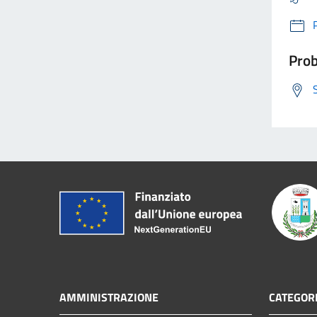
Prob
AMMINISTRAZIONE
CATEGORI