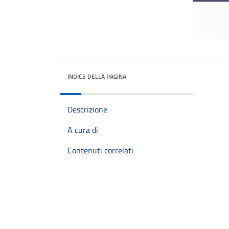
INDICE DELLA PAGINA
Descrizione
A cura di
Contenuti correlati