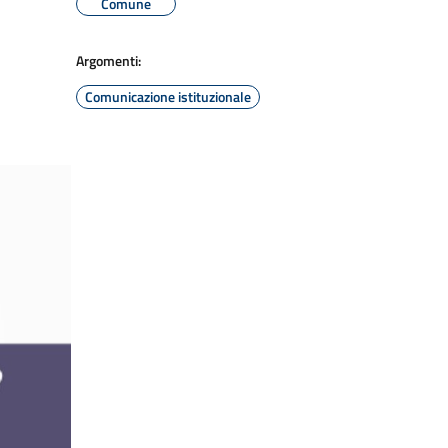
Comune
Argomenti:
Comunicazione istituzionale