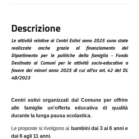
Descrizione
Le attività relative ai Centri Estivi anno 2025 sono state
realizzate anche grazie al finanziamento del
Dipartimento per le politiche della famiglia - Fondo
Destinato ai Comuni per le attività socio-educative a
favore dei minori anno 2025 di cui all’ex art. 42 del DL
48/2023
Centri estivi organizzati dal Comune per offrire
alle famiglie un'offerta educativa di qualità
durante la lunga pausa scolastica.
Le proposte si rivolgono ai
bambini dai 3 ai
6
anni e
dai 6 agli 11
anni
.