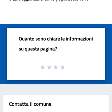
Quanto sono chiare le informazioni
su questa pagina?
Contatta il comune