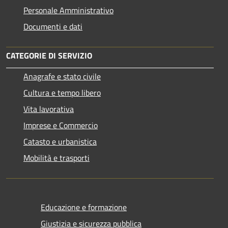
Personale Amministrativo
Documenti e dati
CATEGORIE DI SERVIZIO
Anagrafe e stato civile
Cultura e tempo libero
Vita lavorativa
Imprese e Commercio
Catasto e urbanistica
Mobilità e trasporti
Educazione e formazione
Giustizia e sicurezza pubblica