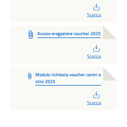
PDF
Scarica
Avviso erogazione voucher 2025
PDF
Scarica
Modulo richiesta voucher centri e
stivi 2025
PDF
Scarica