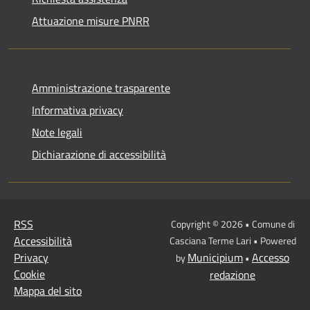
Attuazione misure PNRR
Amministrazione trasparente
Informativa privacy
Note legali
Dichiarazione di accessibilità
RSS
Copyright © 2026 • Comune di
Accessibilità
Casciana Terme Lari • Powered
Privacy
Municipium
Accesso
by
•
Cookie
redazione
Mappa del sito