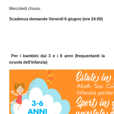
Mercoledì chiuso.
Scadenza domande
Venerdì 6
giugno (ore 24:00)
Per i bambini dai 3 e i 6 anni
(frequentanti la
scuola dell’infanzia)