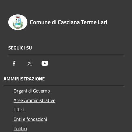
Comune di Casciana Terme Lari
SEGUICI SU
Facebook
Twitter
Youtube
AMMINISTRAZIONE
Organi di Governo
Aree Amministrative
Uffici
Enti e fondazioni
Politici