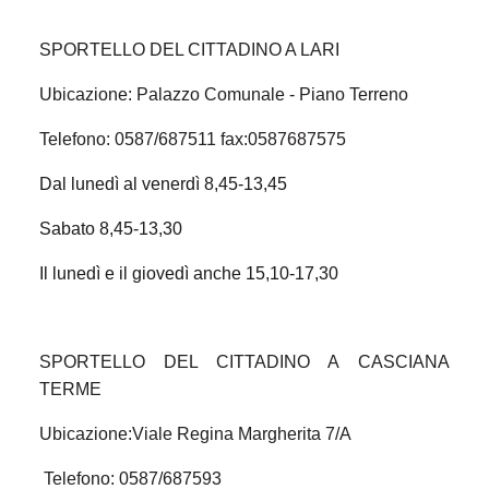
SPORTELLO DEL CITTADINO A LARI
Ubicazione: Palazzo Comunale - Piano Terreno
Telefono: 0587/687511 fax:0587687575
Dal lunedì al venerdì 8,45-13,45
Sabato 8,45-13,30
Il lunedì e il giovedì anche 15,10-17,30
SPORTELLO DEL CITTADINO A CASCIANA
TERME
Ubicazione:Viale Regina Margherita 7/A
Telefono: 0587/687593