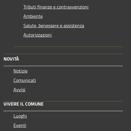
Tributi,finanze e contravvenzioni
Ambiente
Salute, benessere e assistenza
Autorizzazioni
NOVITÀ
Notizie
Comunicati
Avvisi
VIVERE IL COMUNE
Luoghi
Eventi