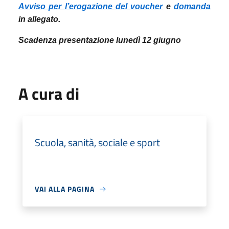
Avviso per l’erogazione del voucher
e
domanda
in allegato.
Scadenza presentazione lunedì 12 giugno
A cura di
Scuola, sanità, sociale e sport
VAI ALLA PAGINA