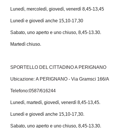
Lunedì, mercoledì, giovedì, venerdì 8,45-13,45
Lunedì e giovedì anche 15,10-17,30
Sabato, uno aperto e uno chiuso, 8,45-13.30.
Martedì chiuso.
SPORTELLO DEL CITTADINO A PERIGNANO
Ubicazione: A PERIGNANO - Via Gramsci 166/A
Telefono:0587/616244
Lunedì, martedì, giovedì, venerdì 8,45-13,45.
Lunedì e giovedì anche 15,10-17,30.
Sabato, uno aperto e uno chiuso, 8,45-13.30.