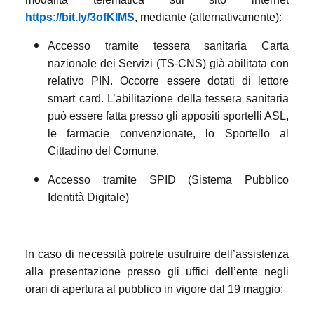
https://bit.ly/3ofKIMS
,
mediante (alternativamente):
Accesso tramite tessera sanitaria Carta
nazionale dei Servizi (TS-CNS) già abilitata con
relativo PIN. Occorre essere dotati di lettore
smart card. L’abilitazione della tessera sanitaria
può essere fatta presso gli appositi sportelli ASL,
le farmacie convenzionate, lo Sportello al
Cittadino del Comune.
Accesso tramite SPID (Sistema Pubblico
Identità Digitale)
In caso di necessità potrete usufruire dell’assistenza
alla presentazione presso gli uffici dell’ente negli
orari di apertura al pubblico in vigore dal 19 maggio: