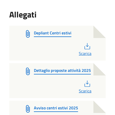
Allegati
Depliant Centri estivi
PDF
Scarica
Dettaglio proposte attività 2025
PDF
Scarica
Avviso centri estivi 2025