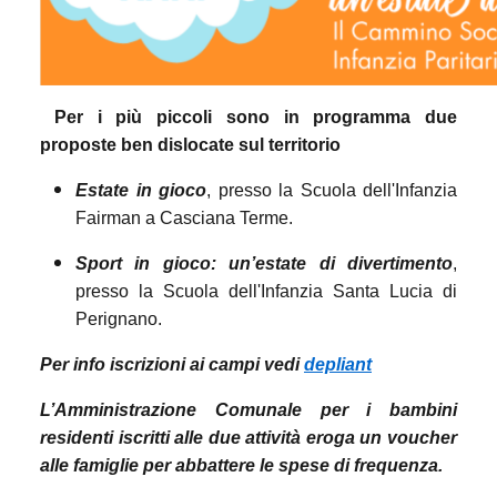
Per i più piccoli sono in programma due
proposte ben dislocate sul territorio
Estate in gioco
, presso la Scuola dell'Infanzia
Fairman a Casciana Terme.
Sport in gioco: un’estate di divertimento
,
presso la Scuola dell'Infanzia Santa Lucia di
Perignano.
Per info iscrizioni ai campi vedi
depliant
L’Amministrazione Comunale per i bambini
residenti iscritti alle due attività eroga un voucher
alle famiglie per abbattere le spese di frequenza.