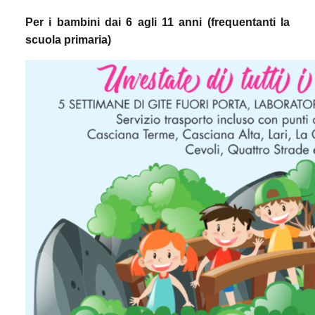
Per i bambini dai 6 agli 11 anni (frequentanti la
scuola primaria)