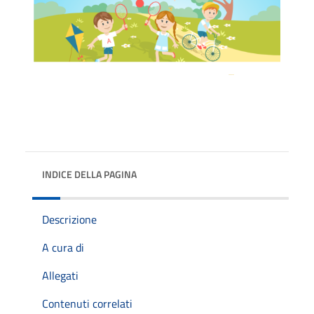
INDICE DELLA PAGINA
Descrizione
A cura di
Allegati
Contenuti correlati