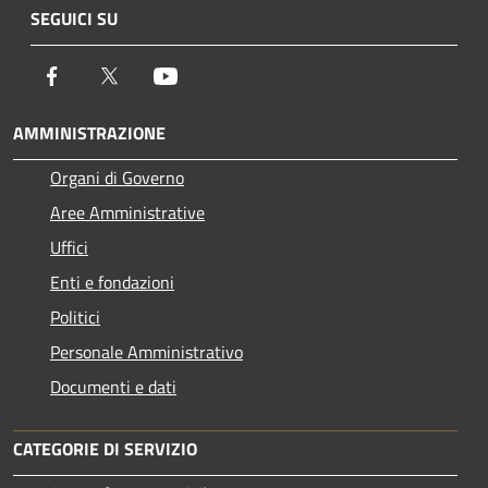
SEGUICI SU
Facebook
Twitter
Youtube
AMMINISTRAZIONE
Organi di Governo
Aree Amministrative
Uffici
Enti e fondazioni
Politici
Personale Amministrativo
Documenti e dati
CATEGORIE DI SERVIZIO