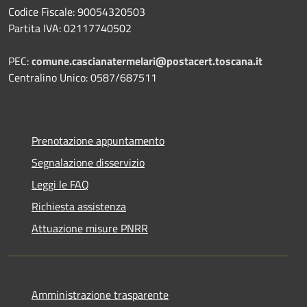
Codice Fiscale: 90054320503
Partita IVA: 02117740502
PEC:
comune.cascianatermelari@postacert.toscana.it
Centralino Unico: 0587/687511
Prenotazione appuntamento
Segnalazione disservizio
Leggi le FAQ
Richiesta assistenza
Attuazione misure PNRR
Amministrazione trasparente