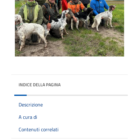
INDICE DELLA PAGINA
Descrizione
A cura di
Contenuti correlati