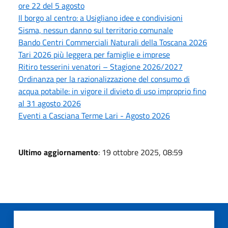
ore 22 del 5 agosto
Il borgo al centro: a Usigliano idee e condivisioni
Sisma, nessun danno sul territorio comunale
Bando Centri Commerciali Naturali della Toscana 2026
Tari 2026 più leggera per famiglie e imprese
Ritiro tesserini venatori – Stagione 2026/2027
Ordinanza per la razionalizzazione del consumo di
acqua potabile: in vigore il divieto di uso improprio fino
al 31 agosto 2026
Eventi a Casciana Terme Lari - Agosto 2026
Ultimo aggiornamento
: 19 ottobre 2025, 08:59