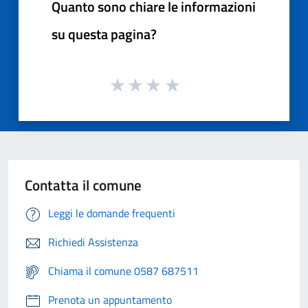
Quanto sono chiare le informazioni
su questa pagina?
Contatta il comune
Leggi le domande frequenti
Richiedi Assistenza
Chiama il comune 0587 687511
Prenota un appuntamento