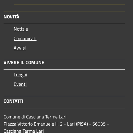
NOVITÀ
Notizie
Comunicati
Avvisi
VIVERE IL COMUNE
Luoghi
Eventi
CONTATTI
Comune di Casciana Terme Lari
Piazza Vittorio Emanuele II, 2 - Lari (PISA) - 56035 -
Casciana Terme Lari