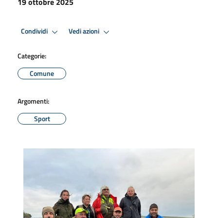
19 ottobre 2025
Condividi
Vedi azioni
Categorie:
Comune
Argomenti:
Sport