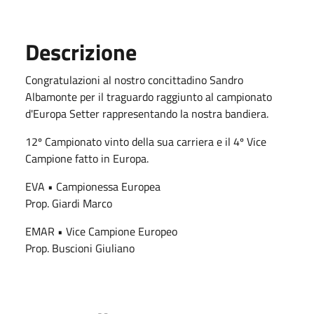
Descrizione
Congratulazioni al nostro concittadino Sandro
Albamonte per il traguardo raggiunto al campionato
d'Europa Setter rappresentando la nostra bandiera.
12º Campionato vinto della sua carriera e il 4º Vice
Campione fatto in Europa.
EVA • Campionessa Europea
Prop. Giardi Marco
EMAR • Vice Campione Europeo
Prop. Buscioni Giuliano