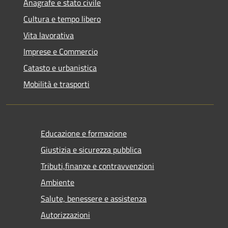
Anagrafe e stato civile
Cultura e tempo libero
Vita lavorativa
Imprese e Commercio
Catasto e urbanistica
Mobilità e trasporti
Educazione e formazione
Giustizia e sicurezza pubblica
Tributi,finanze e contravvenzioni
Ambiente
Salute, benessere e assistenza
Autorizzazioni