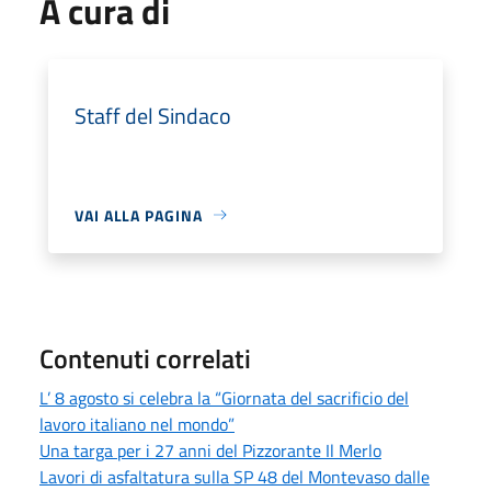
A cura di
Staff del Sindaco
VAI ALLA PAGINA
Contenuti correlati
L’ 8 agosto si celebra la “Giornata del sacrificio del
lavoro italiano nel mondo”
Una targa per i 27 anni del Pizzorante Il Merlo
Lavori di asfaltatura sulla SP 48 del Montevaso dalle