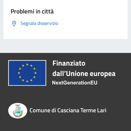
Problemi in città
Segnala disservizio
Comune di Casciana Terme Lari