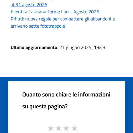
al 31 agosto 2026
Eventi a Casciana Terme Lari - Agosto 2026
Rifiuti: nuove regole per combattere gli abbandoni e
arrivano sette fototrappole
Ultimo aggiornamento
: 21 giugno 2025, 18:43
Quanto sono chiare le informazioni
su questa pagina?