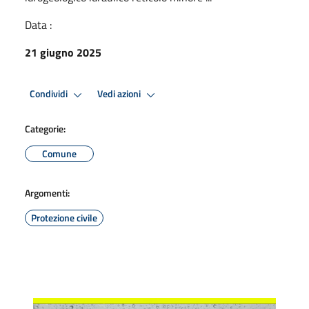
Data :
21 giugno 2025
Condividi
Vedi azioni
Categorie:
Comune
Argomenti:
Protezione civile