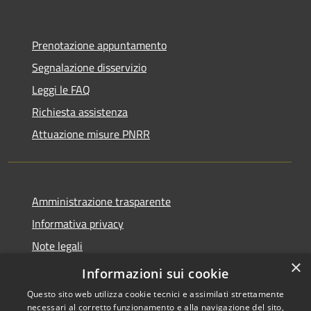
Prenotazione appuntamento
Segnalazione disservizio
Leggi le FAQ
Richiesta assistenza
Attuazione misure PNRR
Amministrazione trasparente
Informativa privacy
Note legali
×
Dichiarazione di accessibilità
Informazioni sui cookie
Questo sito web utilizza cookie tecnici e assimilati strettamente
necessari al corretto funzionamento e alla navigazione del sito,