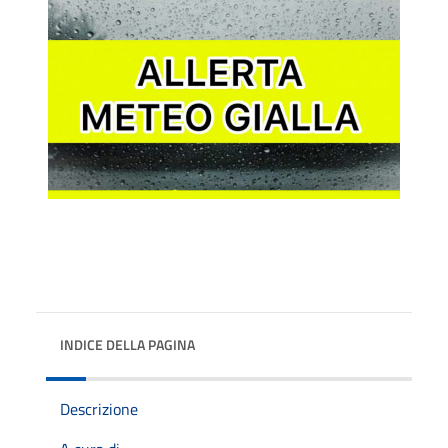
INDICE DELLA PAGINA
Descrizione