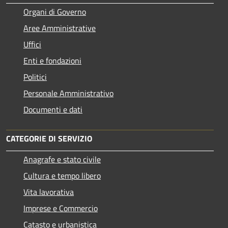
Organi di Governo
Aree Amministrative
Uffici
Enti e fondazioni
Politici
Personale Amministrativo
Documenti e dati
CATEGORIE DI SERVIZIO
Anagrafe e stato civile
Cultura e tempo libero
Vita lavorativa
Imprese e Commercio
Catasto e urbanistica