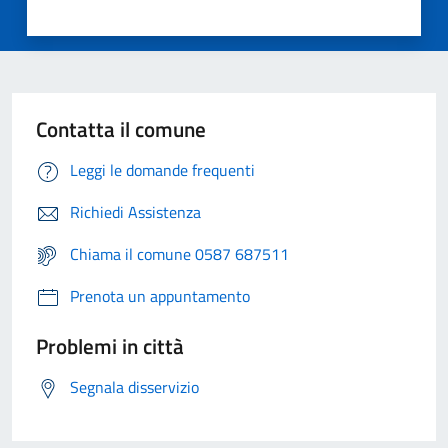
Contatta il comune
Leggi le domande frequenti
Richiedi Assistenza
Chiama il comune 0587 687511
Prenota un appuntamento
Problemi in città
Segnala disservizio