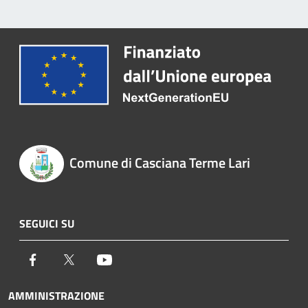
Comune di Casciana Terme Lari
SEGUICI SU
Facebook
Twitter
Youtube
AMMINISTRAZIONE