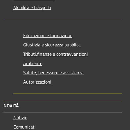
Mobilità e trasporti
Educazione e formazione
Giustizia e sicurezza pubblica
Tributi,finanze e contravvenzioni
Ambiente
Salute, benessere e assistenza
Autorizzazioni
NOVITÀ
Notizie
Comunicati