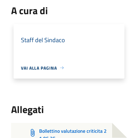
A cura di
Staff del Sindaco
VAI ALLA PAGINA
Allegati
Bollettino valutazione criticita 2