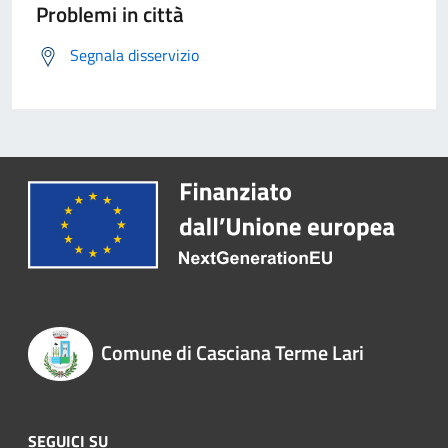
Problemi in città
Segnala disservizio
Comune di Casciana Terme Lari
SEGUICI SU