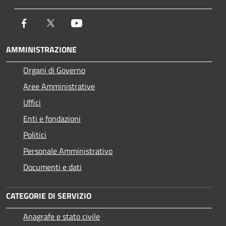
Facebook
Twitter
Youtube
AMMINISTRAZIONE
Organi di Governo
Aree Amministrative
Uffici
Enti e fondazioni
Politici
Personale Amministrativo
Documenti e dati
CATEGORIE DI SERVIZIO
Anagrafe e stato civile