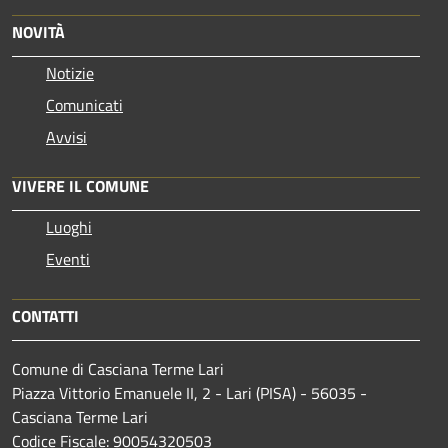
NOVITÀ
Notizie
Comunicati
Avvisi
VIVERE IL COMUNE
Luoghi
Eventi
CONTATTI
Comune di Casciana Terme Lari
Piazza Vittorio Emanuele II, 2 - Lari (PISA) - 56035 -
Casciana Terme Lari
Codice Fiscale: 90054320503