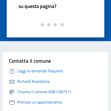
su questa pagina?
Contatta il comune
Leggi le domande frequenti
Richiedi Assistenza
Chiama il comune 0587 687511
Prenota un appuntamento