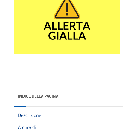
INDICE DELLA PAGINA
Descrizione
A cura di