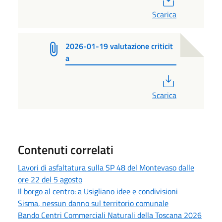
Scarica
2026-01-19 valutazione criticit
a
PDF
Scarica
Contenuti correlati
Lavori di asfaltatura sulla SP 48 del Montevaso dalle
ore 22 del 5 agosto
Il borgo al centro: a Usigliano idee e condivisioni
Sisma, nessun danno sul territorio comunale
Bando Centri Commerciali Naturali della Toscana 2026