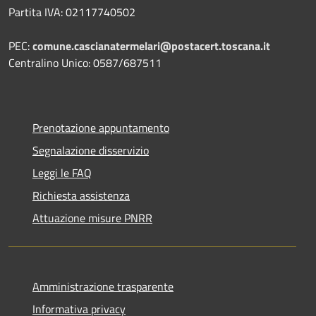
Partita IVA: 02117740502
PEC:
comune.cascianatermelari@postacert.toscana.it
Centralino Unico: 0587/687511
Prenotazione appuntamento
Segnalazione disservizio
Leggi le FAQ
Richiesta assistenza
Attuazione misure PNRR
Amministrazione trasparente
Informativa privacy