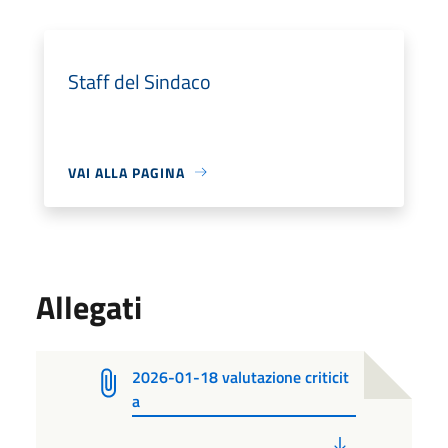
Staff del Sindaco
VAI ALLA PAGINA
Allegati
2026-01-18 valutazione criticit
a
PDF