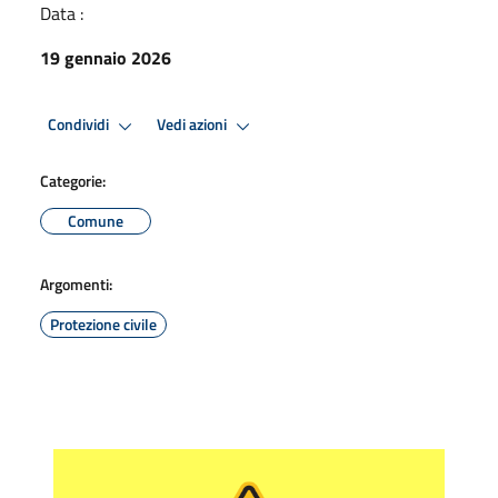
Data :
19 gennaio 2026
Condividi
Vedi azioni
Categorie:
Comune
Argomenti:
Protezione civile