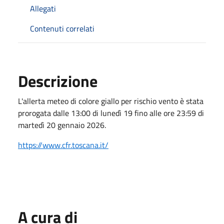
Allegati
Contenuti correlati
Descrizione
L'allerta meteo di colore giallo per rischio vento è stata
prorogata dalle 13:00 di lunedì 19 fino alle ore 23:59 di
martedì 20 gennaio 2026.
https://www.cfr.toscana.it/
A cura di