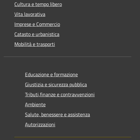
Cultura e tempo libero
Vita lavorativa
Imprese e Commercio
Catasto e urbanistica
Mobilità e trasporti
Educazione e formazione
Giustizia e sicurezza pubblica
Tributi,finanze e contravvenzioni
Ambiente
Salute, benessere e assistenza
Autorizzazioni