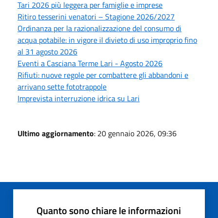
Tari 2026 più leggera per famiglie e imprese
Ritiro tesserini venatori – Stagione 2026/2027
Ordinanza per la razionalizzazione del consumo di
acqua potabile: in vigore il divieto di uso improprio fino
al 31 agosto 2026
Eventi a Casciana Terme Lari - Agosto 2026
Rifiuti: nuove regole per combattere gli abbandoni e
arrivano sette fototrappole
Imprevista interruzione idrica su Lari
Ultimo aggiornamento
: 20 gennaio 2026, 09:36
Quanto sono chiare le informazioni