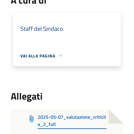
Staff del Sindaco
VAI ALLA PAGINA
Allegati
2025-05-07_valutazione_criticit
a_2_full