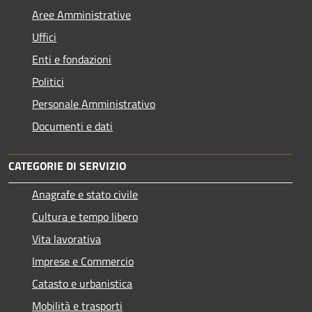
Aree Amministrative
Uffici
Enti e fondazioni
Politici
Personale Amministrativo
Documenti e dati
CATEGORIE DI SERVIZIO
Anagrafe e stato civile
Cultura e tempo libero
Vita lavorativa
Imprese e Commercio
Catasto e urbanistica
Mobilità e trasporti