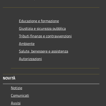
Educazione e formazione
Giustizia e sicurezza pubblica
Tributi,finanze e contravvenzioni
Ambiente
Salute, benessere e assistenza
Autorizzazioni
NOVITÀ
Notizie
Comunicati
Avvisi