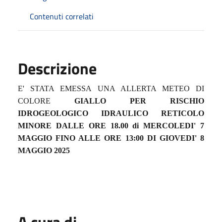
Contenuti correlati
Descrizione
E' STATA EMESSA UNA ALLERTA METEO DI
COLORE
GIALLO PER RISCHIO
IDROGEOLOGICO IDRAULICO RETICOLO
MINORE
DALLE ORE
18.00 di MERCOLEDI' 7
MAGGIO
FINO ALLE ORE 13:00 DI
GIOVEDI' 8
MAGGIO 2025
A cura di