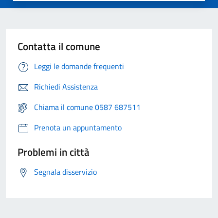
Contatta il comune
Leggi le domande frequenti
Richiedi Assistenza
Chiama il comune 0587 687511
Prenota un appuntamento
Problemi in città
Segnala disservizio