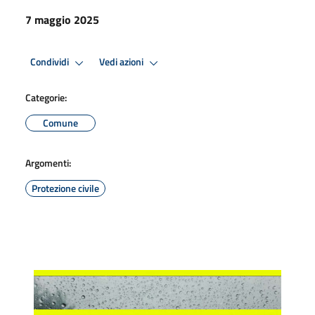
7 maggio 2025
Condividi
Vedi azioni
Categorie:
Comune
Argomenti:
Protezione civile