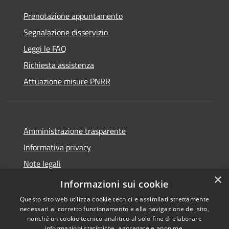
Prenotazione appuntamento
Segnalazione disservizio
Leggi le FAQ
Richiesta assistenza
Attuazione misure PNRR
Amministrazione trasparente
Informativa privacy
Note legali
×
Dichiarazione di accessibilità
Informazioni sui cookie
Questo sito web utilizza cookie tecnici e assimilati strettamente
necessari al corretto funzionamento e alla navigazione del sito,
nonché un cookie tecnico analitico al solo fine di elaborare
informazioni statistiche, aggregate e anonime.