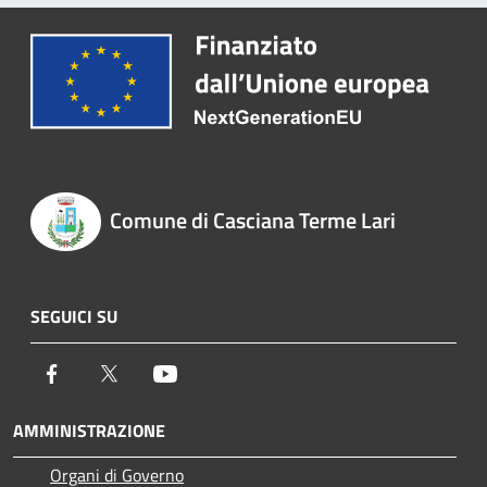
Comune di Casciana Terme Lari
SEGUICI SU
Facebook
Twitter
Youtube
AMMINISTRAZIONE
Organi di Governo