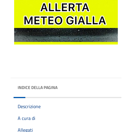
INDICE DELLA PAGINA
Descrizione
A cura di
Allegati