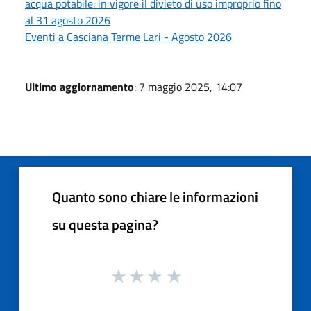
acqua potabile: in vigore il divieto di uso improprio fino
al 31 agosto 2026
Eventi a Casciana Terme Lari - Agosto 2026
Ultimo aggiornamento
: 7 maggio 2025, 14:07
Quanto sono chiare le informazioni
su questa pagina?