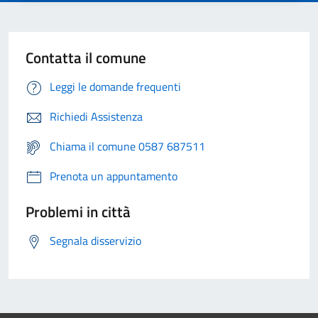
Contatta il comune
Leggi le domande frequenti
Richiedi Assistenza
Chiama il comune 0587 687511
Prenota un appuntamento
Problemi in città
Segnala disservizio