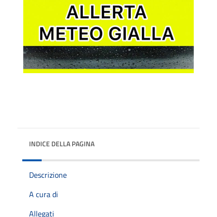
INDICE DELLA PAGINA
Descrizione
A cura di
Allegati