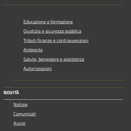
Educazione e formazione
Giustizia e sicurezza pubblica
Tributi,finanze e contravvenzioni
Ambiente
Salute, benessere e assistenza
Autorizzazioni
NOVITÀ
Notizie
Comunicati
Avvisi