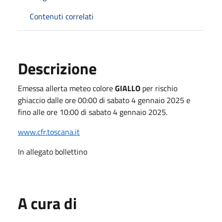
Contenuti correlati
Descrizione
Emessa allerta meteo colore
GIALLO
per rischio
ghiaccio dalle ore 00:00 di sabato 4 gennaio 2025 e
fino alle ore 10:00 di sabato 4 gennaio 2025.
www.cfr.toscana.it
In allegato bollettino
A cura di