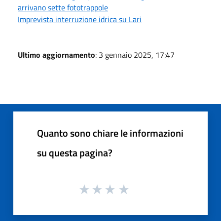
arrivano sette fototrappole
Imprevista interruzione idrica su Lari
Ultimo aggiornamento
: 3 gennaio 2025, 17:47
Quanto sono chiare le informazioni
su questa pagina?