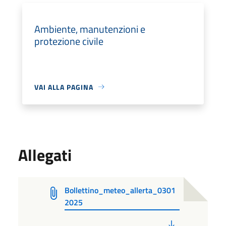
Ambiente, manutenzioni e
protezione civile
VAI ALLA PAGINA
Allegati
Bollettino_meteo_allerta_0301
2025
PDF