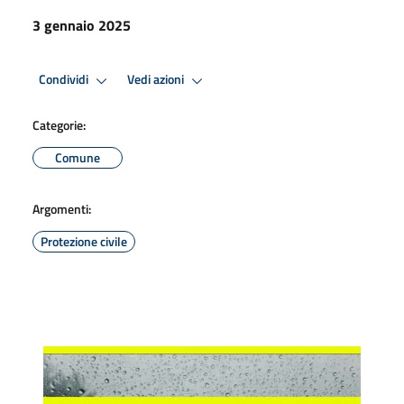
3 gennaio 2025
Condividi
Vedi azioni
Categorie:
Comune
Argomenti:
Protezione civile