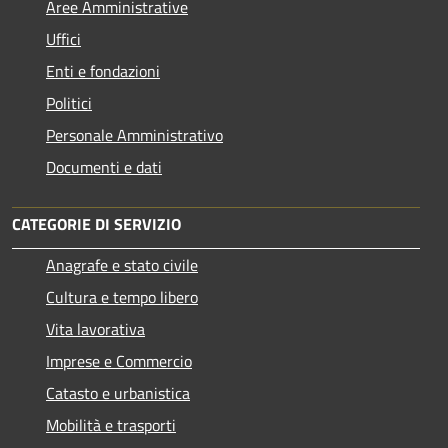
Aree Amministrative
Uffici
Enti e fondazioni
Politici
Personale Amministrativo
Documenti e dati
CATEGORIE DI SERVIZIO
Anagrafe e stato civile
Cultura e tempo libero
Vita lavorativa
Imprese e Commercio
Catasto e urbanistica
Mobilità e trasporti