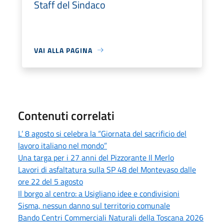
Staff del Sindaco
VAI ALLA PAGINA
Contenuti correlati
L’ 8 agosto si celebra la “Giornata del sacrificio del
lavoro italiano nel mondo”
Una targa per i 27 anni del Pizzorante Il Merlo
Lavori di asfaltatura sulla SP 48 del Montevaso dalle
ore 22 del 5 agosto
Il borgo al centro: a Usigliano idee e condivisioni
Sisma, nessun danno sul territorio comunale
Bando Centri Commerciali Naturali della Toscana 2026