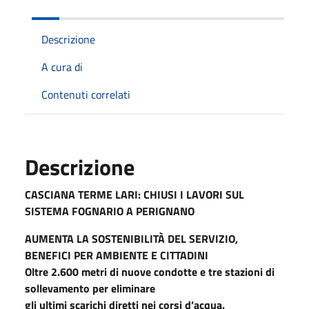
Descrizione
A cura di
Contenuti correlati
Descrizione
CASCIANA TERME LARI: CHIUSI I LAVORI SUL
SISTEMA FOGNARIO A PERIGNANO
AUMENTA LA SOSTENIBILITÀ DEL SERVIZIO,
BENEFICI PER AMBIENTE E CITTADINI
Oltre 2.600 metri di nuove condotte e tre stazioni di
sollevamento per eliminare
gli ultimi scarichi diretti nei corsi d’acqua.