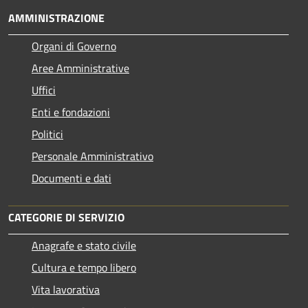
AMMINISTRAZIONE
Organi di Governo
Aree Amministrative
Uffici
Enti e fondazioni
Politici
Personale Amministrativo
Documenti e dati
CATEGORIE DI SERVIZIO
Anagrafe e stato civile
Cultura e tempo libero
Vita lavorativa