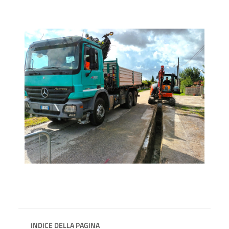
INDICE DELLA PAGINA