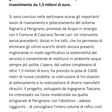
Investimento da 1,3 milioni di euro.
Si sono conclusi nelle settimane scorse gli importanti
lavori di risanamento e potenziamento del sistema
fognario a Perignano, promossi da Acque in sinergia
con il Comune di Casciana Terme Lari. Un intervento
senza precedenti, diviso in tre lotti, che ha permesso di
eliminare gli ultimi scarichi diretti ancora presenti,
migliorando in modo significativo la sostenibilità del
servizio e consentendo di restituire in ambiente acque
sempre più pulite. L’opera, dal valore complessivo di
oltre 1,3 milioni di euro, ha previsto la posa di 2.600
metri di nuove condotte, la costruzione di tre stazioni
di sollevamento e la realizzazione di diversi manufatti
idraulici. Il progetto, sviluppato da Ingegnerie Toscane,
ha interessato sia l’area residenziale sia quella
artigianale di Perignano, con l’obiettivo - adesso
raggiunto - di convogliare l’intero volume di reflui civili