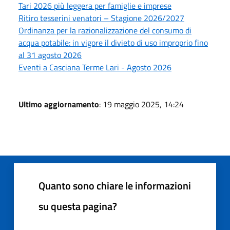
Tari 2026 più leggera per famiglie e imprese
Ritiro tesserini venatori – Stagione 2026/2027
Ordinanza per la razionalizzazione del consumo di
acqua potabile: in vigore il divieto di uso improprio fino
al 31 agosto 2026
Eventi a Casciana Terme Lari - Agosto 2026
Ultimo aggiornamento
: 19 maggio 2025, 14:24
Quanto sono chiare le informazioni
su questa pagina?