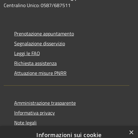
Centralino Unico: 0587/687511
Prenotazione appuntamento
Segnalazione disservizio
Leggi le FAQ
Richiesta assistenza
Attuazione misure PNRR
Amministrazione trasparente
Informativa privacy
Note legali
×
Dichiarazione di accessibilità
Informazioni sui cookie