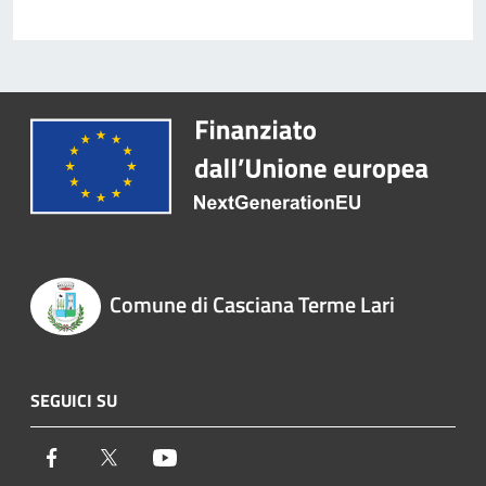
Comune di Casciana Terme Lari
SEGUICI SU
Facebook
Twitter
Youtube