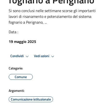
Si sono conclusi nelle settimane scorse gli importanti
lavori di risanamento e potenziamento del sistema
fognario a Perignano, ...
Data :
19 maggio 2025
Condividi
Vedi azioni
Categorie:
Comune
Argomenti:
Comunicazione istituzionale