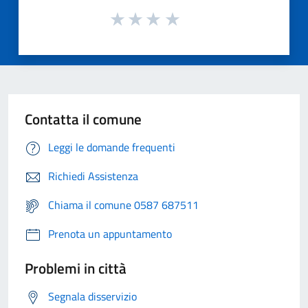
Contatta il comune
Leggi le domande frequenti
Richiedi Assistenza
Chiama il comune 0587 687511
Prenota un appuntamento
Problemi in città
Segnala disservizio