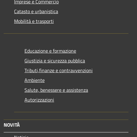
Imprese e Commercio
Catasto e urbanistica
Mobilità e trasporti
Educazione e formazione
Giustizia e sicurezza pubblica
Tributi,finanze e contravvenzioni
Ambiente
Salute, benessere e assistenza
Autorizzazioni
NOVITÀ