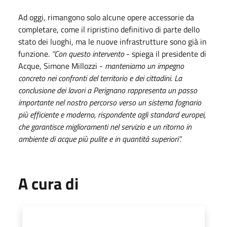
Ad oggi, rimangono solo alcune opere accessorie da
completare, come il ripristino definitivo di parte dello
stato dei luoghi, ma le nuove infrastrutture sono già in
funzione.
“Con questo intervento
- spiega il presidente di
Acque, Simone Millozzi -
manteniamo un impegno
concreto nei confronti del territorio e dei cittadini. La
conclusione dei lavori a Perignano rappresenta un passo
importante nel nostro percorso verso un sistema fognario
più efficiente e moderno, rispondente agli standard europei,
che garantisce miglioramenti nel servizio e un ritorno in
ambiente di acque più pulite e in quantità superiori”.
A cura di