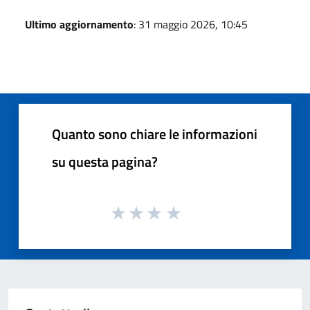
Ultimo aggiornamento
: 31 maggio 2026, 10:45
Quanto sono chiare le informazioni
su questa pagina?