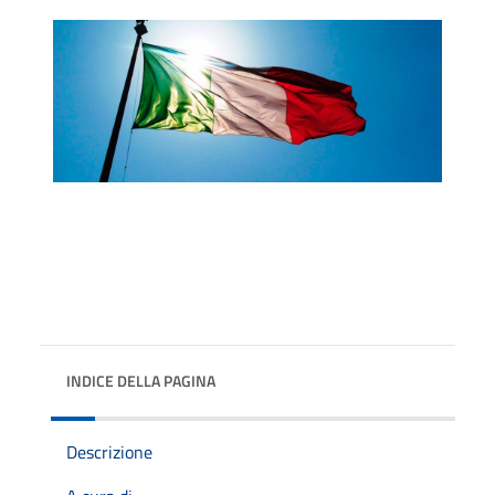
INDICE DELLA PAGINA
Descrizione