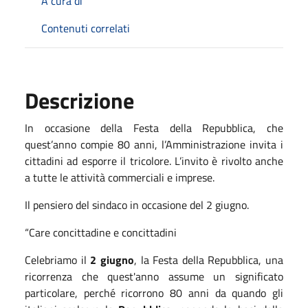
A cura di
Contenuti correlati
Descrizione
In occasione della Festa della Repubblica, che
quest’anno compie 80 anni, l’Amministrazione invita i
cittadini ad esporre il tricolore. L’invito è rivolto anche
a tutte le attività commerciali e imprese.
Il pensiero del sindaco in occasione del 2 giugno.
“Care concittadine e concittadini
Celebriamo il
2 giugno
, la Festa della Repubblica, una
ricorrenza che quest'anno assume un significato
particolare, perché ricorrono 80 anni da quando gli