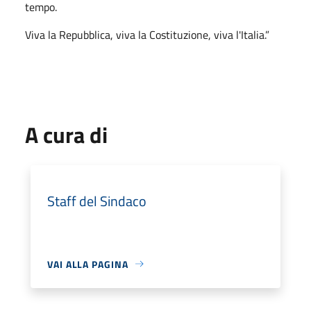
tempo.
Viva la Repubblica, viva la Costituzione, viva l'Italia.”
A cura di
Staff del Sindaco
VAI ALLA PAGINA