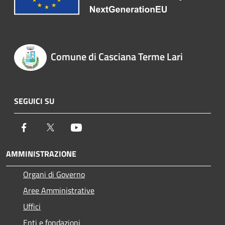
Comune di Casciana Terme Lari
SEGUICI SU
Facebook
Twitter
Youtube
AMMINISTRAZIONE
Organi di Governo
Aree Amministrative
Uffici
Enti e fondazioni