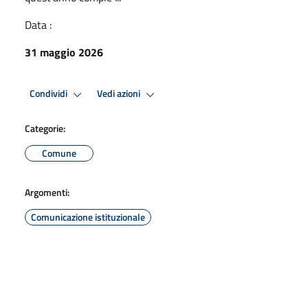
Data :
31 maggio 2026
Condividi
Vedi azioni
Categorie:
Comune
Argomenti:
Comunicazione istituzionale