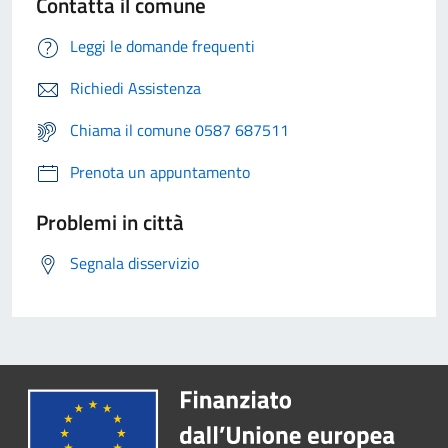
Contatta il comune
Leggi le domande frequenti
Richiedi Assistenza
Chiama il comune 0587 687511
Prenota un appuntamento
Problemi in città
Segnala disservizio