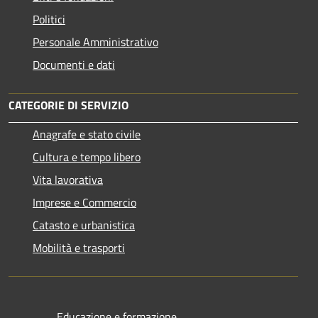
Politici
Personale Amministrativo
Documenti e dati
CATEGORIE DI SERVIZIO
Anagrafe e stato civile
Cultura e tempo libero
Vita lavorativa
Imprese e Commercio
Catasto e urbanistica
Mobilità e trasporti
Educazione e formazione