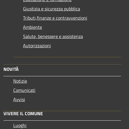
Giustizia e sicurezza pubblica
Tributi,finanze e contravvenzioni
Ambiente
Salute, benessere e assistenza
Autorizzazioni
NOVITÀ
Notizie
Comunicati
Avvisi
VIVERE IL COMUNE
Luoghi