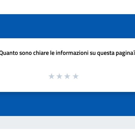
Quanto sono chiare le informazioni su questa pagina