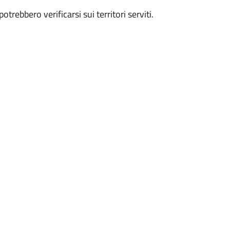
otrebbero verificarsi sui territori serviti.