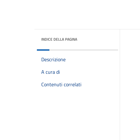
INDICE DELLA PAGINA
Descrizione
A cura di
Contenuti correlati