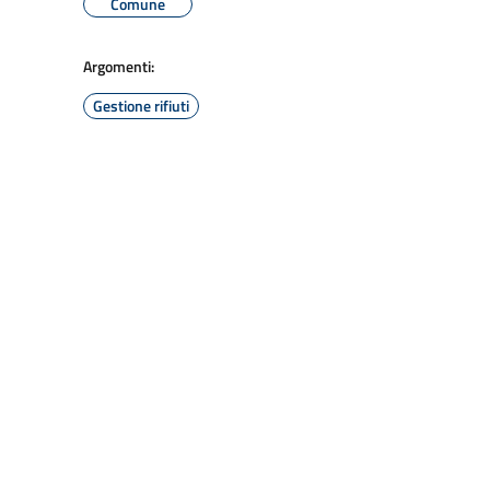
Comune
Argomenti:
Gestione rifiuti