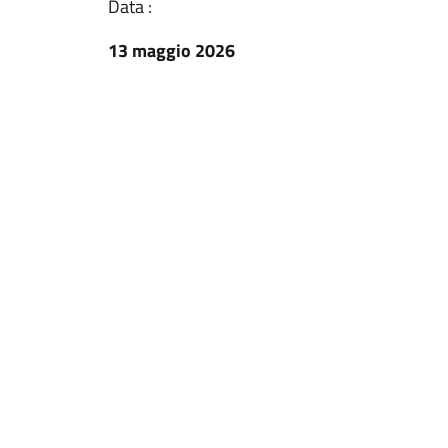
Data :
13 maggio 2026