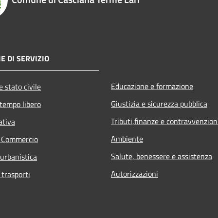
E DI SERVIZIO
Educazione e formazione
 stato civile
Giustizia e sicurezza pubblica
 tempo libero
Tributi,finanze e contravvenzion
ativa
Ambiente
e Commercio
Salute, benessere e assistenza
 urbanistica
Autorizzazioni
 trasporti