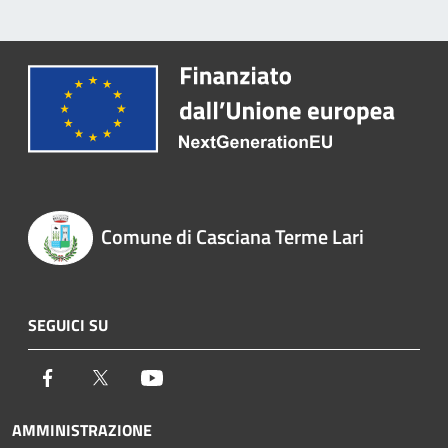
Comune di Casciana Terme Lari
SEGUICI SU
Facebook
Twitter
Youtube
AMMINISTRAZIONE