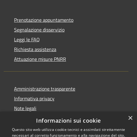
Prenotazione appuntamento
Segnalazione disservizio
Leggi le FAQ
Richiesta assistenza
Attuazione misure PNRR
Amministrazione trasparente
Informativa privacy
Note legali
×
Dichiarazione di accessibilità
Informazioni sui cookie
Questo sito web utilizza cookie tecnici e assimilati strettamente
necessari al corretto funzionamento e alla navigazione del sito,