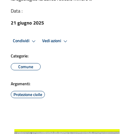
Data :
21 giugno 2025
Condividi
Vedi azioni
Categorie:
Comune
Argomenti:
Protezione civile