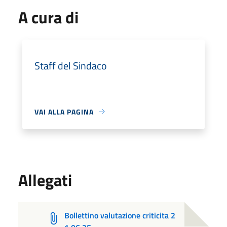
A cura di
Staff del Sindaco
VAI ALLA PAGINA
Allegati
Bollettino valutazione criticita 2