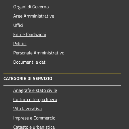
Organi di Governo
Aree Amministrative
Uffici
Enti e fondazioni
Politici
Personale Amministrativo
Documenti e dati
CATEGORIE DI SERVIZIO
Anagrafe e stato civile
Cultura e tempo libero
Vita lavorativa
Imprese e Commercio
Catasto e urbanistica