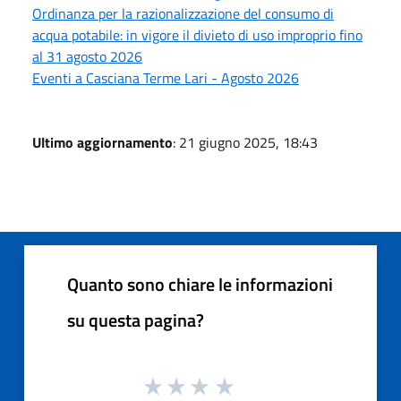
Ordinanza per la razionalizzazione del consumo di
acqua potabile: in vigore il divieto di uso improprio fino
al 31 agosto 2026
Eventi a Casciana Terme Lari - Agosto 2026
Ultimo aggiornamento
: 21 giugno 2025, 18:43
Quanto sono chiare le informazioni
su questa pagina?