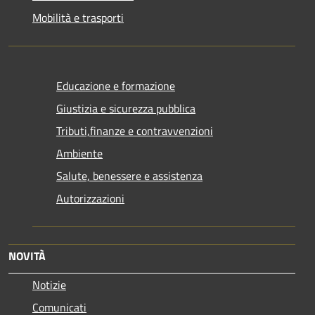
Mobilità e trasporti
Educazione e formazione
Giustizia e sicurezza pubblica
Tributi,finanze e contravvenzioni
Ambiente
Salute, benessere e assistenza
Autorizzazioni
NOVITÀ
Notizie
Comunicati