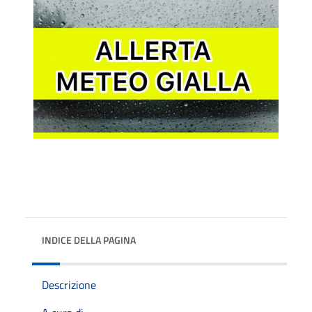
INDICE DELLA PAGINA
Descrizione