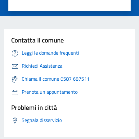
Contatta il comune
Leggi le domande frequenti
Richiedi Assistenza
Chiama il comune 0587 687511
Prenota un appuntamento
Problemi in città
Segnala disservizio