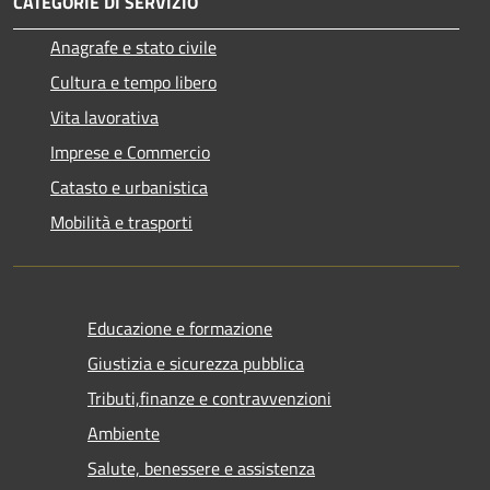
CATEGORIE DI SERVIZIO
Anagrafe e stato civile
Cultura e tempo libero
Vita lavorativa
Imprese e Commercio
Catasto e urbanistica
Mobilità e trasporti
Educazione e formazione
Giustizia e sicurezza pubblica
Tributi,finanze e contravvenzioni
Ambiente
Salute, benessere e assistenza