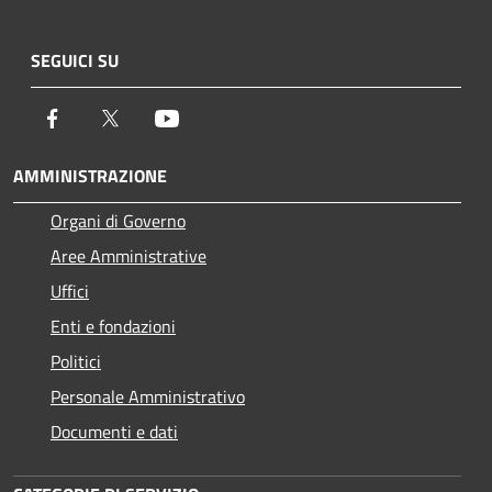
SEGUICI SU
Facebook
Twitter
Youtube
AMMINISTRAZIONE
Organi di Governo
Aree Amministrative
Uffici
Enti e fondazioni
Politici
Personale Amministrativo
Documenti e dati