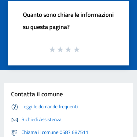
Quanto sono chiare le informazioni
su questa pagina?
Contatta il comune
Leggi le domande frequenti
Richiedi Assistenza
Chiama il comune 0587 687511