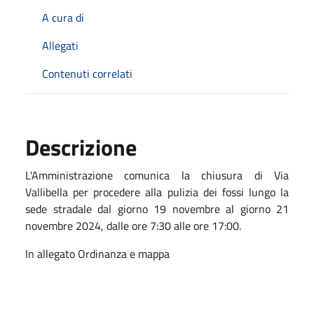
A cura di
Allegati
Contenuti correlati
Descrizione
L'Amministrazione comunica la chiusura di Via
Vallibella per procedere alla pulizia dei fossi lungo la
sede stradale dal giorno 19 novembre al giorno 21
novembre 2024, dalle ore 7:30 alle ore 17:00.
In allegato Ordinanza e mappa