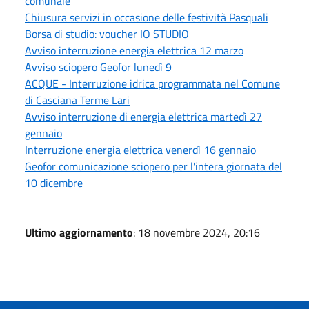
comunale
Chiusura servizi in occasione delle festività Pasquali
Borsa di studio: voucher IO STUDIO
Avviso interruzione energia elettrica 12 marzo
Avviso sciopero Geofor lunedì 9
ACQUE - Interruzione idrica programmata nel Comune
di Casciana Terme Lari
Avviso interruzione di energia elettrica martedì 27
gennaio
Interruzione energia elettrica venerdì 16 gennaio
Geofor comunicazione sciopero per l'intera giornata del
10 dicembre
Ultimo aggiornamento
: 18 novembre 2024, 20:16