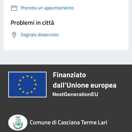
Prenota un appuntamento
Problemi in città
Segnala disservizio
Comune di Casciana Terme Lari