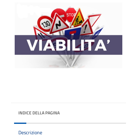
INDICE DELLA PAGINA
Descrizione