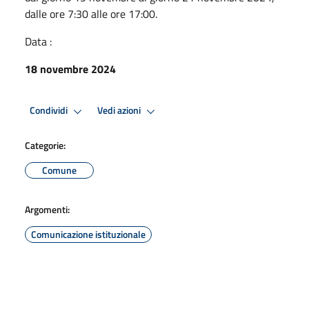
dalle ore 7:30 alle ore 17:00.
Data :
18 novembre 2024
Condividi
Vedi azioni
Categorie:
Comune
Argomenti:
Comunicazione istituzionale