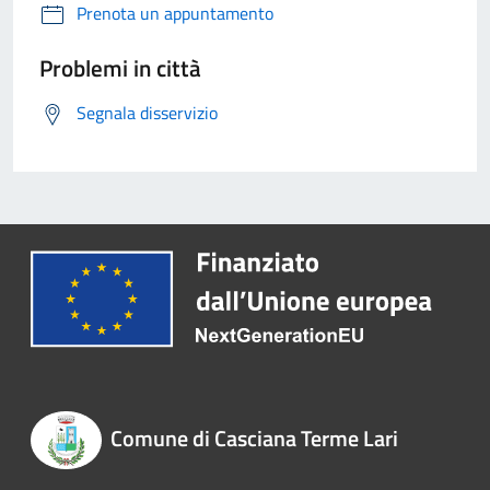
Prenota un appuntamento
Problemi in città
Segnala disservizio
Comune di Casciana Terme Lari