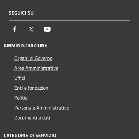
SEGUICI SU
Facebook
Twitter
Youtube
AMMINISTRAZIONE
Organi di Governo
Aree Amministrative
Uffici
Enti e fondazioni
Politici
Personale Amministrativo
Documenti e dati
CATEGORIE DI SERVIZIO