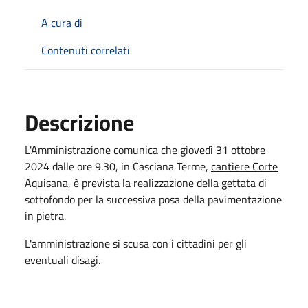
A cura di
Contenuti correlati
Descrizione
L'Amministrazione comunica che giovedì 31 ottobre
2024 dalle ore 9.30, in Casciana Terme,
cantiere Corte
Aquisana
, è prevista la realizzazione della gettata di
sottofondo per la successiva posa della pavimentazione
in pietra.
L'amministrazione si scusa con i cittadini per gli
eventuali disagi.