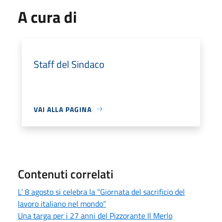
A cura di
Staff del Sindaco
VAI ALLA PAGINA
Contenuti correlati
L’ 8 agosto si celebra la “Giornata del sacrificio del
lavoro italiano nel mondo”
Una targa per i 27 anni del Pizzorante Il Merlo