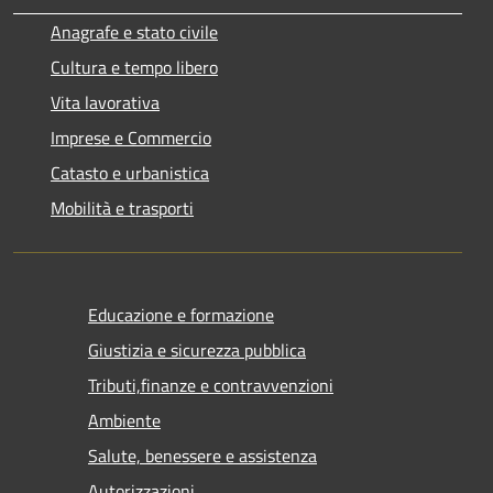
Anagrafe e stato civile
Cultura e tempo libero
Vita lavorativa
Imprese e Commercio
Catasto e urbanistica
Mobilità e trasporti
Educazione e formazione
Giustizia e sicurezza pubblica
Tributi,finanze e contravvenzioni
Ambiente
Salute, benessere e assistenza
Autorizzazioni