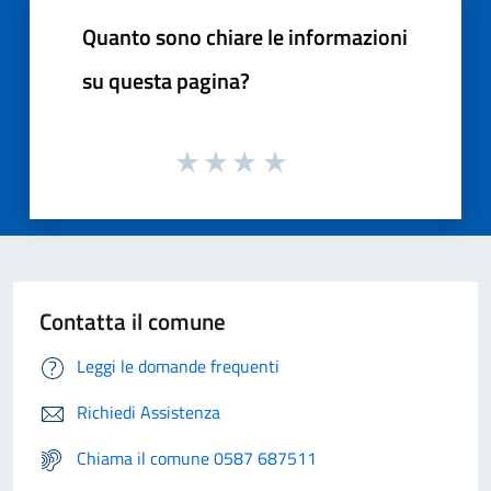
Quanto sono chiare le informazioni
su questa pagina?
Contatta il comune
Leggi le domande frequenti
Richiedi Assistenza
Chiama il comune 0587 687511