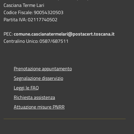
Casciana Terme Lari
Codice Fiscale: 90054320503
Partita IVA: 02117740502
PEC:
comune.cascianatermelari@postacert.toscana.it
Centralino Unico: 0587/687511
Prenotazione appuntamento
Segnalazione disservizio
Leggi le FAQ
Richiesta assistenza
Attuazione misure PNRR