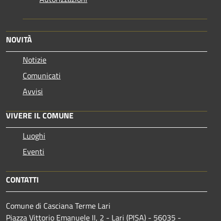
NOVITÀ
Notizie
Comunicati
Avvisi
VIVERE IL COMUNE
Luoghi
Eventi
CONTATTI
Comune di Casciana Terme Lari
Piazza Vittorio Emanuele II, 2 - Lari (PISA) - 56035 -