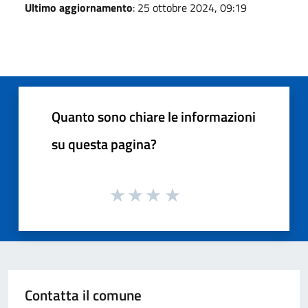
Ultimo aggiornamento
: 25 ottobre 2024, 09:19
Quanto sono chiare le informazioni
su questa pagina?
Contatta il comune