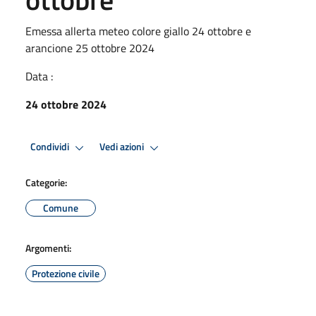
Emessa allerta meteo colore giallo 24 ottobre e
arancione 25 ottobre 2024
Data :
24 ottobre 2024
Condividi
Vedi azioni
Categorie:
Comune
Argomenti:
Protezione civile