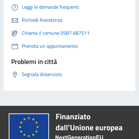
Leggi le domande frequenti
Richiedi Assistenza
Chiama il comune 0587 687511
Prenota un appuntamento
Problemi in città
Segnala disservizio