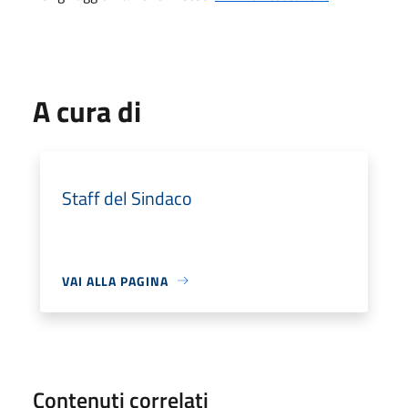
A cura di
Staff del Sindaco
VAI ALLA PAGINA
Contenuti correlati