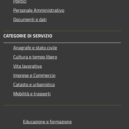
Politici
Personale Amministrativo
Documenti e dati
CATEGORIE DI SERVIZIO
Anagrafe e stato civile
Cultura e tempo libero
Vita lavorativa
Imprese e Commercio
Catasto e urbanistica
Mobilità e trasporti
Educazione e formazione