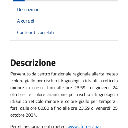
Descrizione
A cura di
Contenuti correlati
Descrizione
Pervenuto da centro funzionale regionale allerta meteo
colore giallo per rischio idrogeologico idraulico reticolo
minore in corso fino alle ore 23.59 di giovedi' 24
ottobre e colore arancione per rischio idrogeologcio
idraulico reticolo minore e colore giallo per temporali
forti dalle ore 00.00 e fino alle ore 23.59 di venerdi' 25
ottobre 2024.
Per gli aggiornamenti meteo:
www.cfr.toscana.it