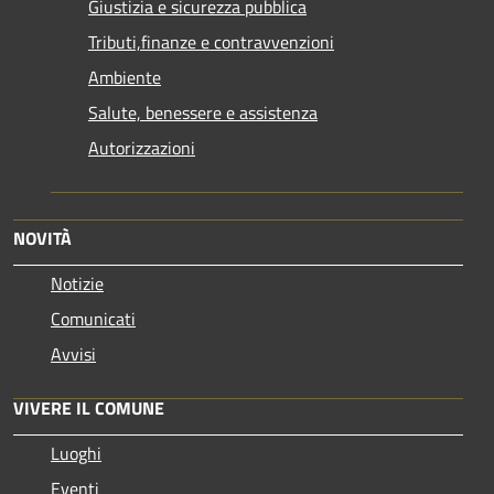
Giustizia e sicurezza pubblica
Tributi,finanze e contravvenzioni
Ambiente
Salute, benessere e assistenza
Autorizzazioni
NOVITÀ
Notizie
Comunicati
Avvisi
VIVERE IL COMUNE
Luoghi
Eventi