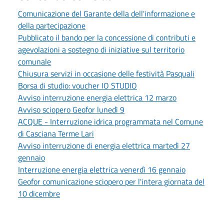
Comunicazione del Garante della dell'informazione e
della partecipazione
Pubblicato il bando per la concessione di contributi e
agevolazioni a sostegno di iniziative sul territorio
comunale
Chiusura servizi in occasione delle festività Pasquali
Borsa di studio: voucher IO STUDIO
Avviso interruzione energia elettrica 12 marzo
Avviso sciopero Geofor lunedì 9
ACQUE - Interruzione idrica programmata nel Comune
di Casciana Terme Lari
Avviso interruzione di energia elettrica martedì 27
gennaio
Interruzione energia elettrica venerdì 16 gennaio
Geofor comunicazione sciopero per l'intera giornata del
10 dicembre