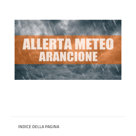
INDICE DELLA PAGINA