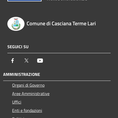
Comune di Casciana Terme Lari
SEGUICI SU
Facebook
Twitter
Youtube
AMMINISTRAZIONE
Organi di Governo
Aree Amministrative
Uffici
Enti e fondazioni