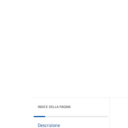
INDICE DELLA PAGINA
Descrizione