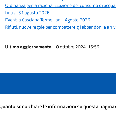
Ordinanza per la razionalizzazione del consumo di acqua po
fino al 31 agosto 2026
Eventi a Casciana Terme Lari - Agosto 2026
Rifiuti: nuove regole per combattere gli abbandoni e arri
Ultimo aggiornamento
: 18 ottobre 2024, 15:56
Quanto sono chiare le informazioni su questa pagina