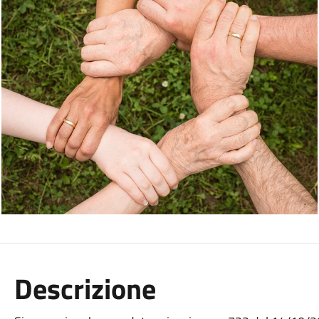
Descrizione