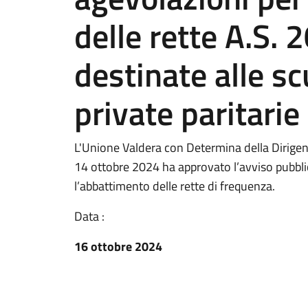
delle rette A.S.
destinate alle sc
private paritarie
L'Unione Valdera con Determina della Dirigent
14 ottobre 2024 ha approvato l’avviso pubblic
l’abbattimento delle rette di frequenza.
Data :
16 ottobre 2024