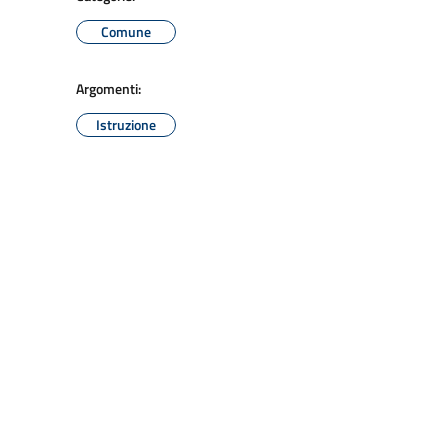
Comune
Argomenti:
Istruzione