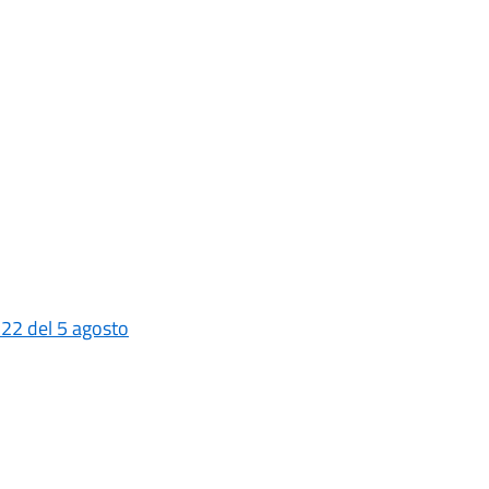
 22 del 5 agosto