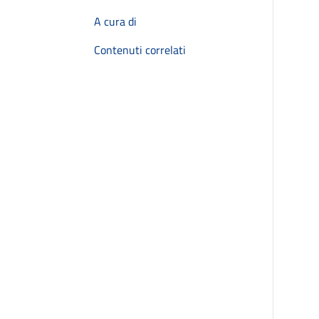
A cura di
Contenuti correlati