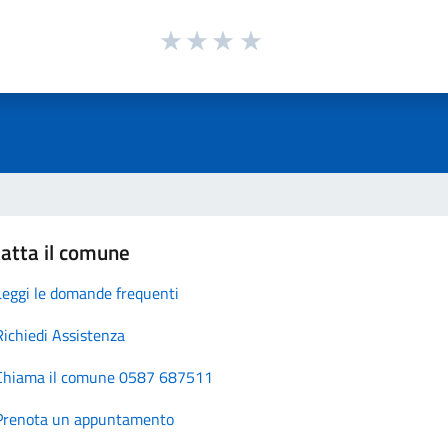
atta il comune
Leggi le domande frequenti
Richiedi Assistenza
Chiama il comune 0587 687511
Prenota un appuntamento