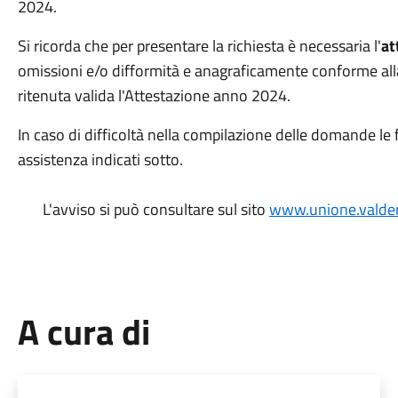
2024.
Si ricorda che per presentare la richiesta è necessaria l'
at
omissioni e/o difformità e anagraficamente conforme all
ritenuta valida l'Attestazione anno 2024.
In caso di difficoltà nella compilazione delle domande le f
assistenza indicati sotto.
L'avviso si può consultare sul sito
www.unione.valdera
A cura di