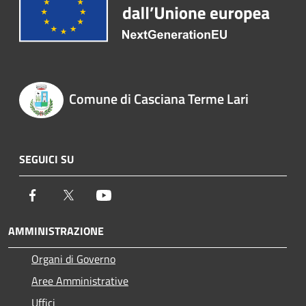
Comune di Casciana Terme Lari
SEGUICI SU
Facebook
Twitter
Youtube
AMMINISTRAZIONE
Organi di Governo
Aree Amministrative
Uffici