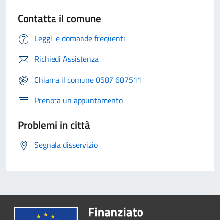
Contatta il comune
Leggi le domande frequenti
Richiedi Assistenza
Chiama il comune 0587 687511
Prenota un appuntamento
Problemi in città
Segnala disservizio