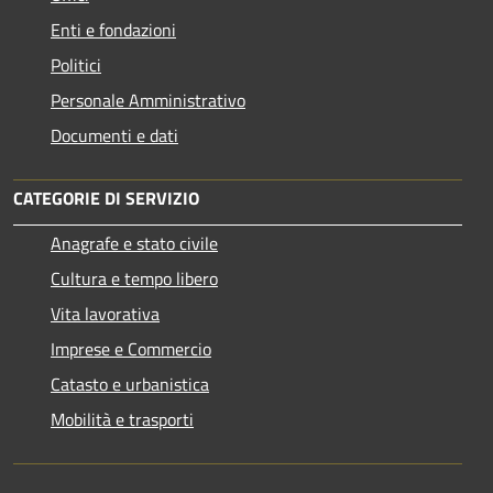
Enti e fondazioni
Politici
Personale Amministrativo
Documenti e dati
CATEGORIE DI SERVIZIO
Anagrafe e stato civile
Cultura e tempo libero
Vita lavorativa
Imprese e Commercio
Catasto e urbanistica
Mobilità e trasporti