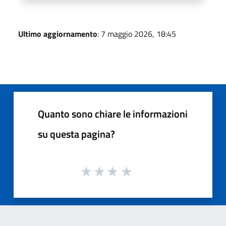
Ultimo aggiornamento
: 7 maggio 2026, 18:45
Quanto sono chiare le informazioni
su questa pagina?