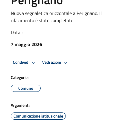
Nuova segnaletica orizzontale a Perignano. Il
rifacimento è stato completato
Data :
7 maggio 2026
Condividi
Vedi azioni
Categorie:
Comune
Argomenti:
Comunicazione istituzionale