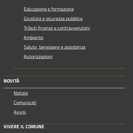
Educazione e formazione
Giustizia e sicurezza pubblica
Tributi,finanze e contravvenzioni
Ambiente
Salute, benessere e assistenza
Autorizzazioni
NOVITÀ
Notizie
Comunicati
Avvisi
VIVERE IL COMUNE