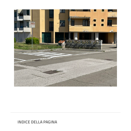
INDICE DELLA PAGINA