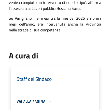
veniva compiuto un intervento di questo tipo", afferma
l'assessora ai Lavori pubblici Rossana Sordi.
Su Perignano, nei mesi tra la fine del 2025 e i primi
mesi dell'anno, era intervenuta anche la Provincia
nelle strade di sua competenza.
A cura di
Staff del Sindaco
VAI ALLA PAGINA