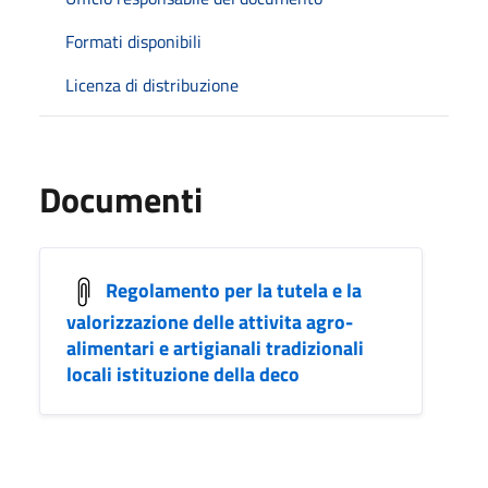
Formati disponibili
Licenza di distribuzione
Documenti
Regolamento per la tutela e la
valorizzazione delle attivita agro-
alimentari e artigianali tradizionali
locali istituzione della deco