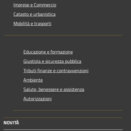
Imprese e Commercio
Catasto e urbanistica
Mobilità e trasporti
Educazione e formazione
Giustizia e sicurezza pubblica
Tributi,finanze e contravvenzioni
Ambiente
Salute, benessere e assistenza
Autorizzazioni
NOVITÀ