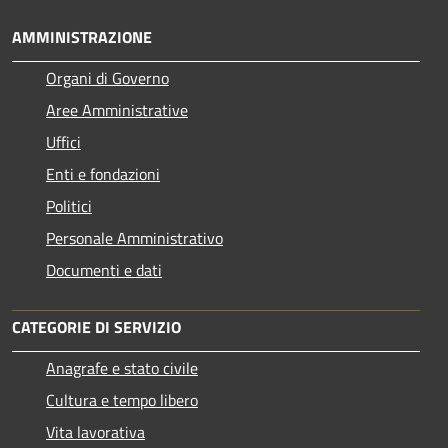
AMMINISTRAZIONE
Organi di Governo
Aree Amministrative
Uffici
Enti e fondazioni
Politici
Personale Amministrativo
Documenti e dati
CATEGORIE DI SERVIZIO
Anagrafe e stato civile
Cultura e tempo libero
Vita lavorativa