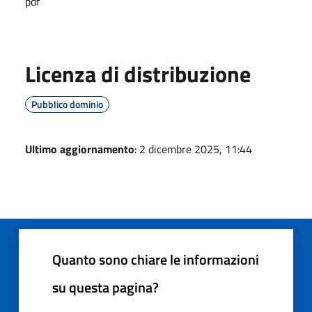
pdf
Licenza di distribuzione
Pubblico dominio
Ultimo aggiornamento
: 2 dicembre 2025, 11:44
Quanto sono chiare le informazioni
su questa pagina?