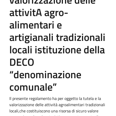
attivitA agro-
alimentari e
artigianali tradizionali
locali istituzione della
DECO
“denominazione
comunale”
Il presente regolamento ha per oggetto la tutela e la
valorizzazione delle attività agroalimentari tradizionali
locali,che costituiscono una risorsa di sicuro valore