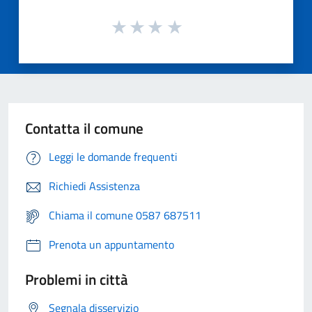
Contatta il comune
Leggi le domande frequenti
Richiedi Assistenza
Chiama il comune 0587 687511
Prenota un appuntamento
Problemi in città
Segnala disservizio