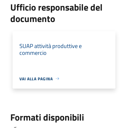
Ufficio responsabile del
documento
SUAP attività produttive e
commercio
VAI ALLA PAGINA
Formati disponibili