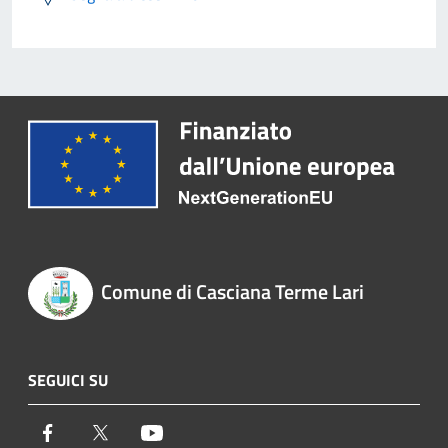
Comune di Casciana Terme Lari
SEGUICI SU
Facebook
Twitter
Youtube