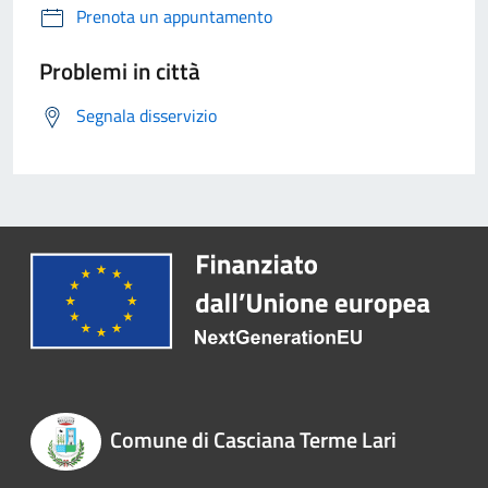
Prenota un appuntamento
Problemi in città
Segnala disservizio
Comune di Casciana Terme Lari