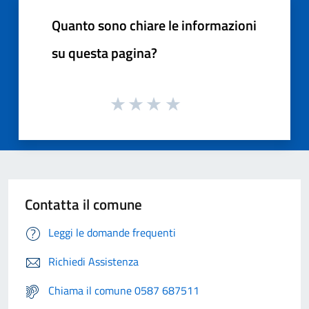
Quanto sono chiare le informazioni
su questa pagina?
Contatta il comune
Leggi le domande frequenti
Richiedi Assistenza
Chiama il comune 0587 687511