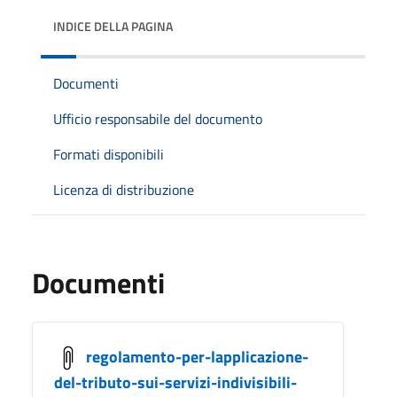
INDICE DELLA PAGINA
Documenti
Ufficio responsabile del documento
Formati disponibili
Licenza di distribuzione
Documenti
regolamento-per-lapplicazione-
del-tributo-sui-servizi-indivisibili-