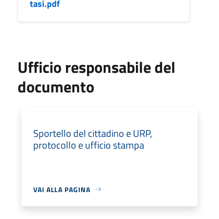
tasi.pdf
Ufficio responsabile del
documento
Sportello del cittadino e URP,
protocollo e ufficio stampa
VAI ALLA PAGINA