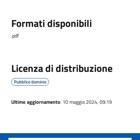
Formati disponibili
.pdf
Licenza di distribuzione
Pubblico dominio
Ultimo aggiornamento
: 10 maggio 2024, 09:19