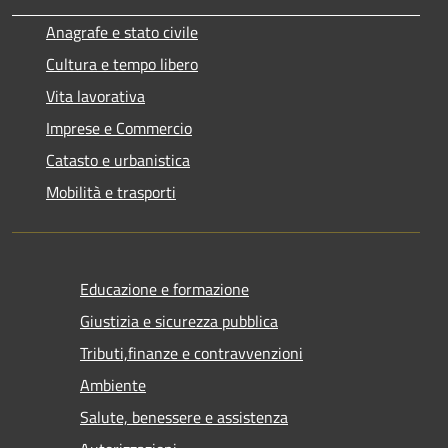
Anagrafe e stato civile
Cultura e tempo libero
Vita lavorativa
Imprese e Commercio
Catasto e urbanistica
Mobilità e trasporti
Educazione e formazione
Giustizia e sicurezza pubblica
Tributi,finanze e contravvenzioni
Ambiente
Salute, benessere e assistenza