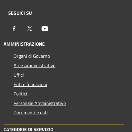
SEGUICI SU
Facebook
Twitter
Youtube
AMMINISTRAZIONE
Organi di Governo
Aree Amministrative
Uffici
Enti e fondazioni
Politici
Personale Amministrativo
Documenti e dati
CATEGORIE DI SERVIZIO