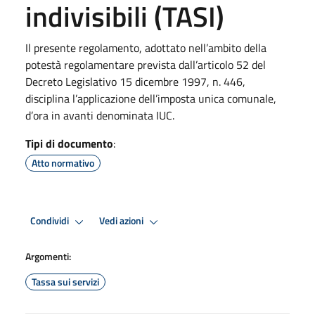
indivisibili (TASI)
Il presente regolamento, adottato nell’ambito della
potestà regolamentare prevista dall’articolo 52 del
Decreto Legislativo 15 dicembre 1997, n. 446,
disciplina l’applicazione dell’imposta unica comunale,
d’ora in avanti denominata IUC.
Tipi di documento
:
Atto normativo
Condividi
Vedi azioni
Argomenti:
Tassa sui servizi