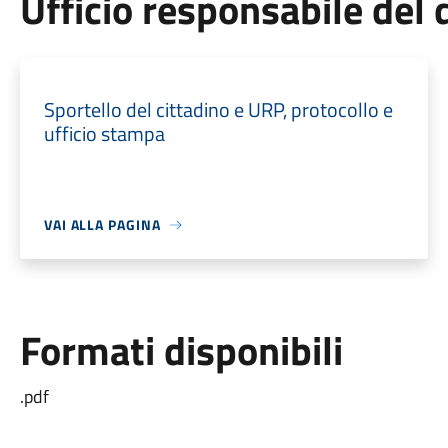
Ufficio responsabile de
Sportello del cittadino e URP, protocollo e
ufficio stampa
VAI ALLA PAGINA
Formati disponibili
.pdf