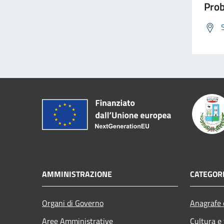
Prob
AMMINISTRAZIONE
CATEGORI
Organi di Governo
Anagrafe e
Aree Amministrative
Cultura e