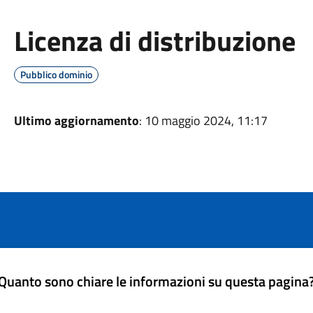
Licenza di distribuzione
Pubblico dominio
Ultimo aggiornamento
: 10 maggio 2024, 11:17
Quanto sono chiare le informazioni su questa pagina