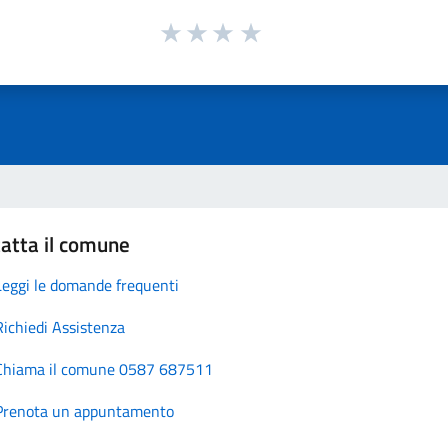
atta il comune
Leggi le domande frequenti
Richiedi Assistenza
Chiama il comune 0587 687511
Prenota un appuntamento