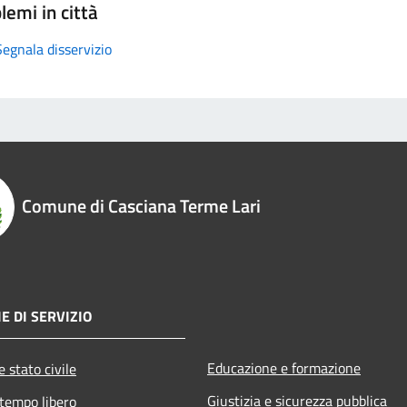
lemi in città
Segnala disservizio
Comune di Casciana Terme Lari
E DI SERVIZIO
Educazione e formazione
 stato civile
Giustizia e sicurezza pubblica
 tempo libero