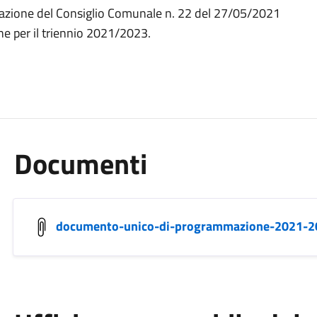
erazione del Consiglio Comunale n. 22 del 27/05/2021
 per il triennio 2021/2023.
Documenti
documento-unico-di-programmazione-2021-2