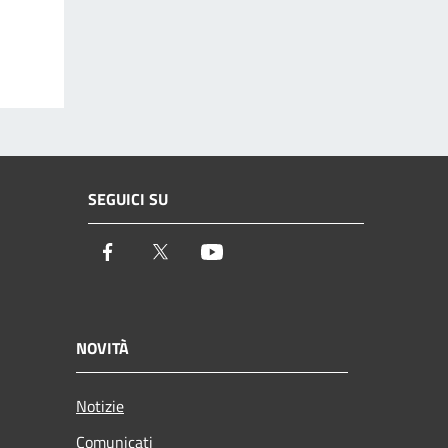
SEGUICI SU
Facebook
Twitter
Youtube
NOVITÀ
Notizie
Comunicati