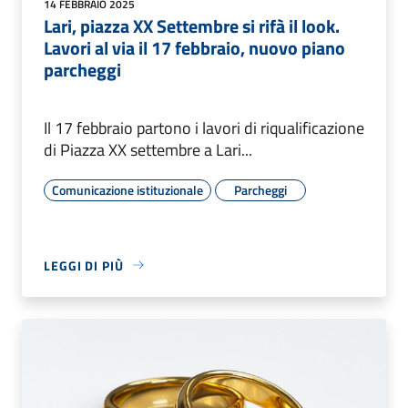
14 FEBBRAIO 2025
Lari, piazza XX Settembre si rifà il look.
Lavori al via il 17 febbraio, nuovo piano
parcheggi
Il 17 febbraio partono i lavori di riqualificazione
di Piazza XX settembre a Lari...
Comunicazione istituzionale
Parcheggi
LEGGI DI PIÙ