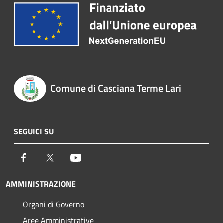
Comune di Casciana Terme Lari
SEGUICI SU
Facebook
Twitter
Youtube
AMMINISTRAZIONE
Organi di Governo
Aree Amministrative