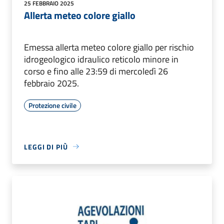
25 FEBBRAIO 2025
Allerta meteo colore giallo
Emessa allerta meteo colore giallo per rischio
idrogeologico idraulico reticolo minore in
corso e fino alle 23:59 di mercoledì 26
febbraio 2025.
Protezione civile
LEGGI DI PIÙ