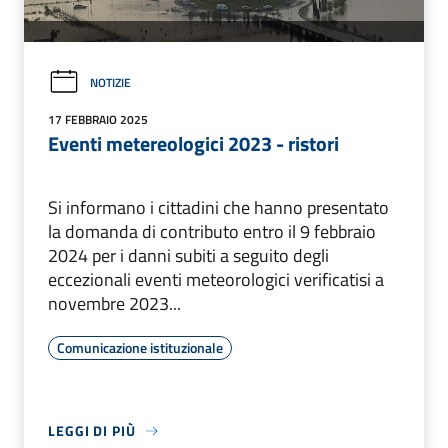
NOTIZIE
17 FEBBRAIO 2025
Eventi metereologici 2023 - ristori
Si informano i cittadini che hanno presentato
la domanda di contributo entro il 9 febbraio
2024 per i danni subiti a seguito degli
eccezionali eventi meteorologici verificatisi a
novembre 2023...
Comunicazione istituzionale
LEGGI DI PIÙ