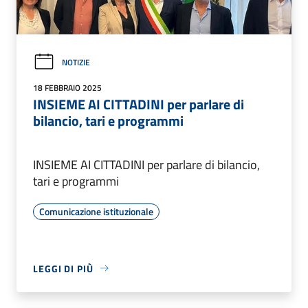
NOTIZIE
18 FEBBRAIO 2025
INSIEME AI CITTADINI per parlare di
bilancio, tari e programmi
INSIEME AI CITTADINI per parlare di bilancio,
tari e programmi
Comunicazione istituzionale
LEGGI DI PIÙ