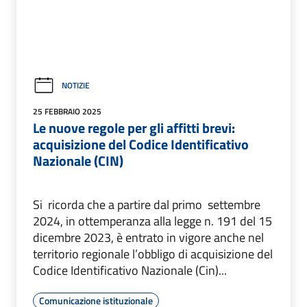
NOTIZIE
25 FEBBRAIO 2025
Le nuove regole per gli affitti brevi:
acquisizione del Codice Identificativo
Nazionale (CIN)
Si ricorda che a partire dal primo settembre
2024, in ottemperanza alla legge n. 191 del 15
dicembre 2023, è entrato in vigore anche nel
territorio regionale l’obbligo di acquisizione del
Codice Identificativo Nazionale (Cin)...
Comunicazione istituzionale