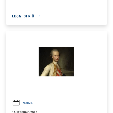
LEGGI DI PIÙ
NOTIZIE
14 FEBBRAIO 2025