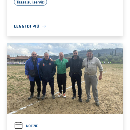
Tassa sui servizi
LEGGI DI PIÙ
NOTIZIE