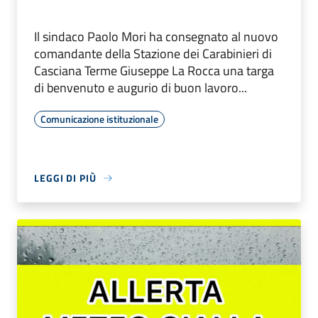
Il sindaco Paolo Mori ha consegnato al nuovo
comandante della Stazione dei Carabinieri di
Casciana Terme Giuseppe La Rocca una targa
di benvenuto e augurio di buon lavoro...
Comunicazione istituzionale
LEGGI DI PIÙ