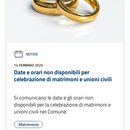
NOTIZIE
14 FEBBRAIO 2025
Date e orari non disponibili per
celebrazione di matrimoni e unioni civili
Si comunicano le date e gli orari non
disponibili per la celebrazione di matrimoni e
unioni civili nel Comune.
Matrimonio