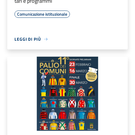
tari e programmi
Comunicazione istituzionale
LEGGI DI PIÙ