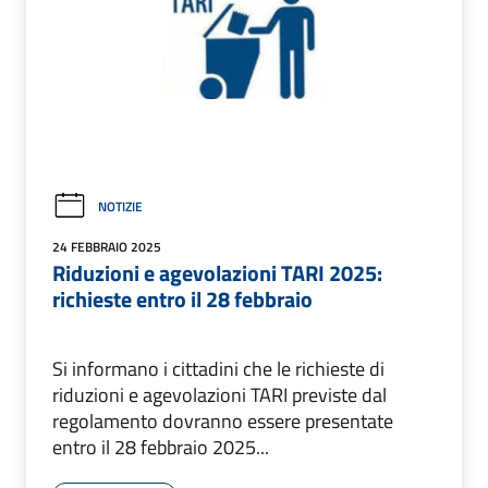
NOTIZIE
24 FEBBRAIO 2025
Riduzioni e agevolazioni TARI 2025:
richieste entro il 28 febbraio
Si informano i cittadini che le richieste di
riduzioni e agevolazioni TARI previste dal
regolamento dovranno essere presentate
entro il 28 febbraio 2025...