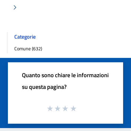
Successiva »
Categorie
Comune (632)
Quanto sono chiare le informazioni
su questa pagina?