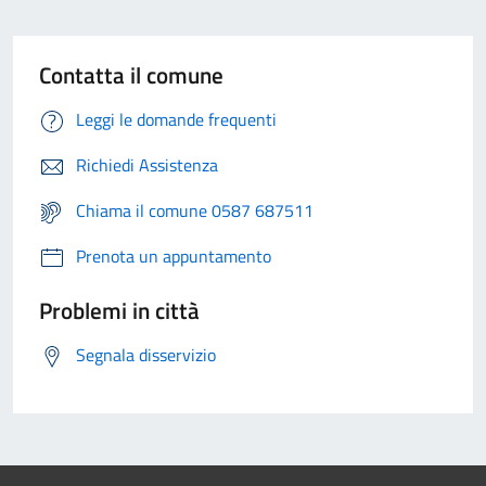
Contatta il comune
Leggi le domande frequenti
Richiedi Assistenza
Chiama il comune 0587 687511
Prenota un appuntamento
Problemi in città
Segnala disservizio