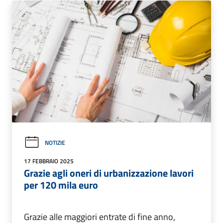
NOTIZIE
17 FEBBRAIO 2025
Grazie agli oneri di urbanizzazione lavori
per 120 mila euro
Grazie alle maggiori entrate di fine anno,