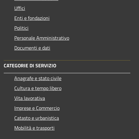
Uffici
Enti e fondazioni
Politici
Personale Amministrativo
Documenti e dati
CATEGORIE DI SERVIZIO
Anagrafe e stato civile
Cultura e tempo libero
Vita lavorativa
Imprese e Commercio
Catasto e urbanistica
Mobilità e trasporti