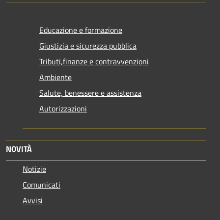
Educazione e formazione
Giustizia e sicurezza pubblica
Tributi,finanze e contravvenzioni
Ambiente
Salute, benessere e assistenza
Autorizzazioni
NOVITÀ
Notizie
Comunicati
Avvisi