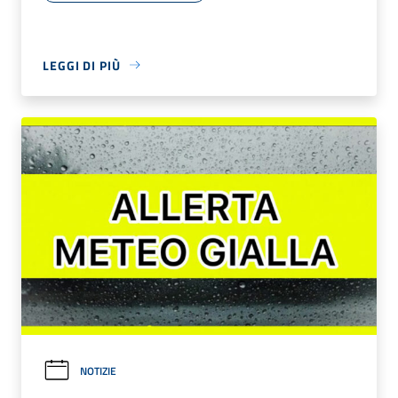
LEGGI DI PIÙ
NOTIZIE