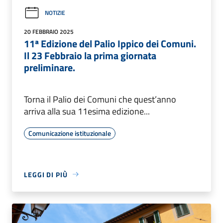
NOTIZIE
20 FEBBRAIO 2025
11ª Edizione del Palio Ippico dei Comuni.
Il 23 Febbraio la prima giornata
preliminare.
Torna il Palio dei Comuni che quest’anno
arriva alla sua 11esima edizione...
Comunicazione istituzionale
LEGGI DI PIÙ