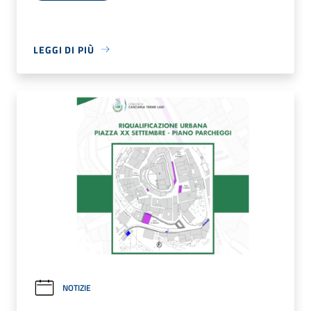
LEGGI DI PIÙ
NOTIZIE