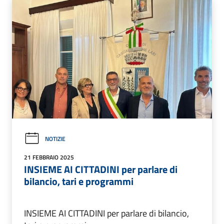
NOTIZIE
21 FEBBRAIO 2025
INSIEME AI CITTADINI per parlare di
bilancio, tari e programmi
INSIEME AI CITTADINI per parlare di bilancio,