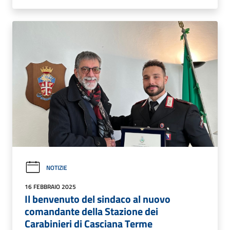
NOTIZIE
16 FEBBRAIO 2025
Il benvenuto del sindaco al nuovo
comandante della Stazione dei
Carabinieri di Casciana Terme