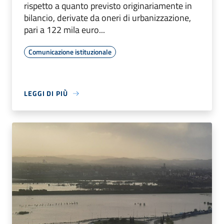
rispetto a quanto previsto originariamente in
bilancio, derivate da oneri di urbanizzazione,
pari a 122 mila euro...
Comunicazione istituzionale
LEGGI DI PIÙ