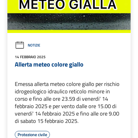
NOTIZIE
14 FEBBRAIO 2025
Allerta meteo colore giallo
Emessa allerta meteo colore giallo per rischio
idrogeologico idraulico reticolo minore in
corso e fino alle ore 23.59 di venerdi' 14
febbraio 2025 e per vento dalle ore 15.00 di
venerdi' 14 febbraio 2025 e fino alle ore 9.00
di sabato 15 febbraio 2025.
Protezione civile