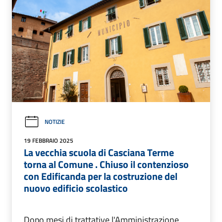
NOTIZIE
19 FEBBRAIO 2025
La vecchia scuola di Casciana Terme
torna al Comune . Chiuso il contenzioso
con Edificanda per la costruzione del
nuovo edificio scolastico
Dopo mesi di trattative l'Amministrazione