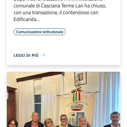
comunale di Casciana Terme Lari ha chiuso,
con una transazione, il contenzioso con
Edificanda...
Comunicazione istituzionale
LEGGI DI PIÙ