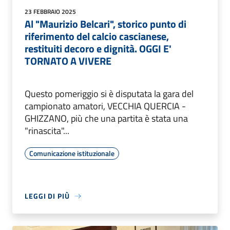
23 FEBBRAIO 2025
Al "Maurizio Belcari", storico punto di
riferimento del calcio cascianese,
restituiti decoro e dignità. OGGI E'
TORNATO A VIVERE
Questo pomeriggio si è disputata la gara del
campionato amatori, VECCHIA QUERCIA -
GHIZZANO, più che una partita è stata una
"rinascita"...
Comunicazione istituzionale
LEGGI DI PIÙ