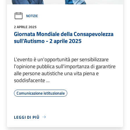
NOTIZIE
2 APRILE 2025
Giornata Mondiale della Consapevolezza
sull’Autismo - 2 aprile 2025
L'evento è un'opportunità per sensibilizzare
l'opinione pubblica sull'importanza di garantire
alle persone autistiche una vita piena e
soddisfacente ...
Comunicazione istituzionale
LEGGI DI PIÙ