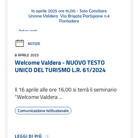
NOTIZIE
8 APRILE 2025
Welcome Valdera - NUOVO TESTO
UNICO DEL TURISMO L.R. 61/2024
Il 16 aprile alle ore 16,00 si terrà il seminario
"Welcome Valdera ...
Comunicazione istituzionale
LEGGI DI PIÙ