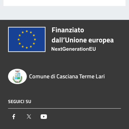
Comune di Casciana Terme Lari
SEGUICI SU
Facebook
Twitter
Youtube