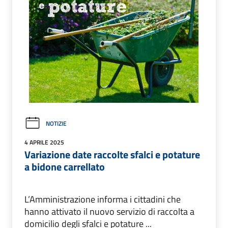
NOTIZIE
4 APRILE 2025
Variazione date raccolte sfalci e potature
a bidone carrellato
L’Amministrazione informa i cittadini che
hanno attivato il nuovo servizio di raccolta a
domicilio degli sfalci e potature ...