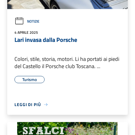
NOTIZIE
4 APRILE 2025
Lari invasa dalla Porsche
Colori, stile, storia, motori. Li ha portati ai piedi
del Castello il Porsche club Toscana. ...
Turismo
LEGGI DI PIÙ