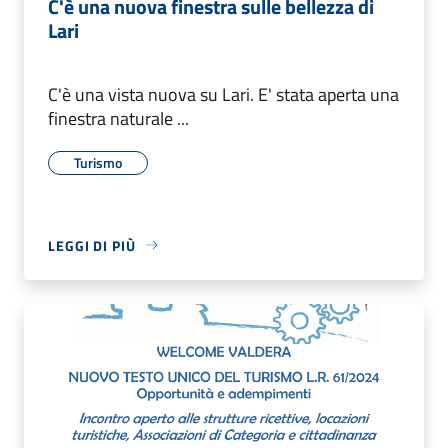
C'è una nuova finestra sulle bellezza di
Lari
C'è una vista nuova su Lari. E' stata aperta una
finestra naturale ...
Turismo
LEGGI DI PIÙ