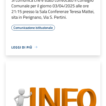
Si comunica che è stato convocato il Consiglio
Comunale per il giorno 03/04/2025 alle ore
21:15 presso la Sala Conferenze Teresa Mattei,
sita in Perignano, Via S. Pertini.
Comunicazione istituzionale
LEGGI DI PIÙ