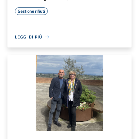
Gestione rifiuti
LEGGI DI PIÙ