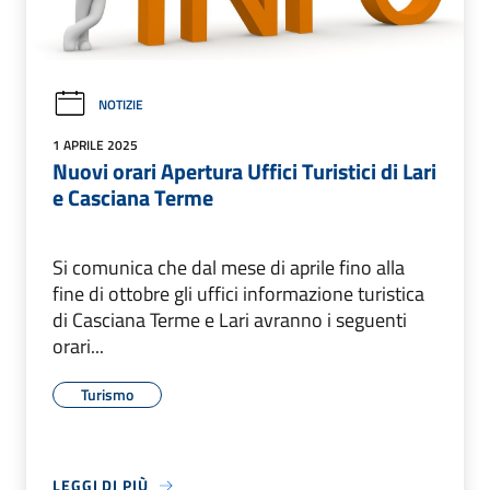
NOTIZIE
1 APRILE 2025
Nuovi orari Apertura Uffici Turistici di Lari
e Casciana Terme
Si comunica che dal mese di aprile fino alla
fine di ottobre gli uffici informazione turistica
di Casciana Terme e Lari avranno i seguenti
orari...
Turismo
LEGGI DI PIÙ