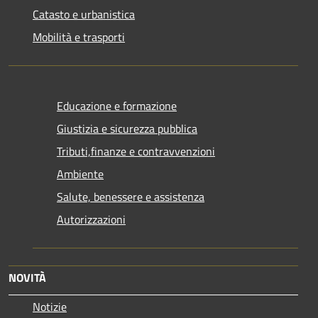
Catasto e urbanistica
Mobilità e trasporti
Educazione e formazione
Giustizia e sicurezza pubblica
Tributi,finanze e contravvenzioni
Ambiente
Salute, benessere e assistenza
Autorizzazioni
NOVITÀ
Notizie