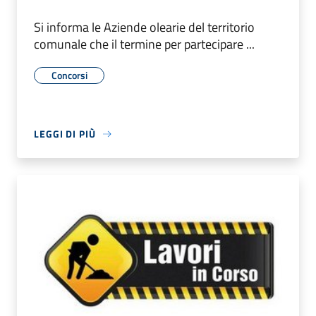
Si informa le Aziende olearie del territorio
comunale che il termine per partecipare ...
Concorsi
LEGGI DI PIÙ