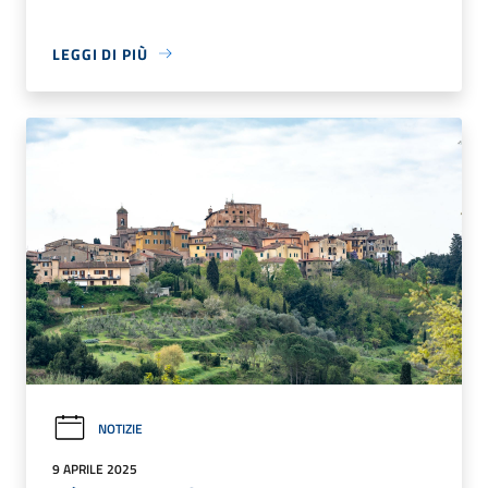
LEGGI DI PIÙ
NOTIZIE
9 APRILE 2025