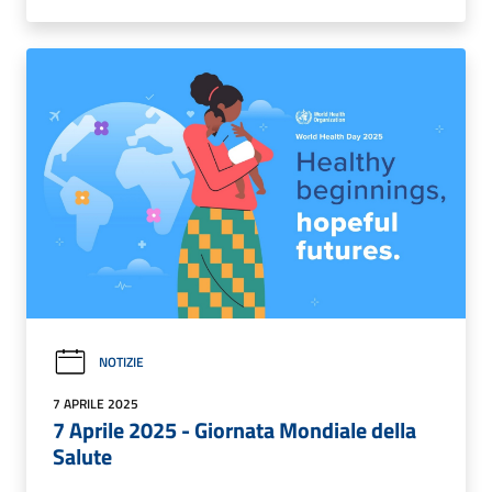
NOTIZIE
7 APRILE 2025
7 Aprile 2025 - Giornata Mondiale della
Salute