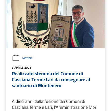
NOTIZIE
3 APRILE 2025
Realizzato stemma del Comune di
Casciana Terme Lari da consegnare al
santuario di Montenero
A dieci anni dalla fusione dei Comuni di
Casciana Terme e Lari, l'Amministrazione Mori