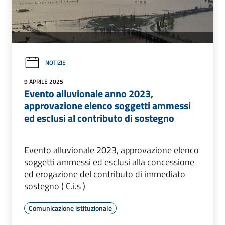
NOTIZIE
9 APRILE 2025
Evento alluvionale anno 2023,
approvazione elenco soggetti ammessi
ed esclusi al contributo di sostegno
Evento alluvionale 2023, approvazione elenco
soggetti ammessi ed esclusi alla concessione
ed erogazione del contributo di immediato
sostegno ( C.i.s )
Comunicazione istituzionale