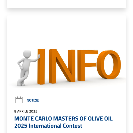
NOTIZIE
8 APRILE 2025
MONTE CARLO MASTERS OF OLIVE OIL
2025 International Contest