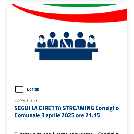
NOTIZIE
2 APRILE 2025
SEGUI LA DIRETTA STREAMING Consiglio
Comunale 3 aprile 2025 ore 21:15