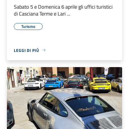
Sabato 5 e Domenica 6 aprile gli uffici turistici
di Casciana Terme e Lari ...
Turismo
LEGGI DI PIÙ