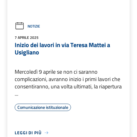
NOTIZIE
7 APRILE 2025
Inizio dei lavori in via Teresa Mattei a
Usigliano
Mercoledì 9 aprile se non ci saranno
complicazioni, avranno inizio i primi lavori che
consentiranno, una volta ultimati, la riapertura
...
Comunicazione istituzionale
LEGGI DI PIÙ