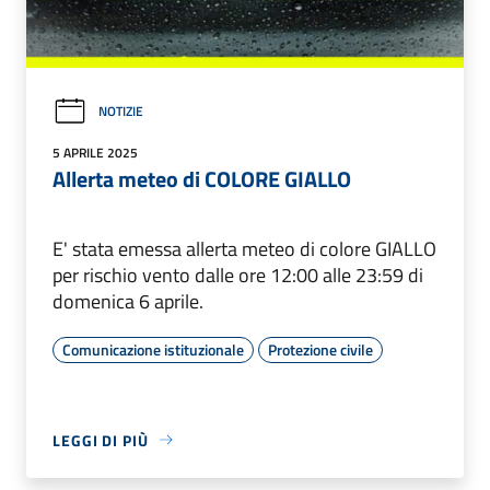
NOTIZIE
5 APRILE 2025
Allerta meteo di COLORE GIALLO
E' stata emessa allerta meteo di colore GIALLO
per rischio vento dalle ore 12:00 alle 23:59 di
domenica 6 aprile.
Comunicazione istituzionale
Protezione civile
LEGGI DI PIÙ