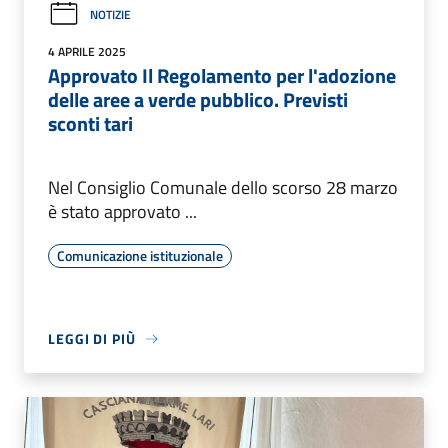
NOTIZIE
4 APRILE 2025
Approvato Il Regolamento per l'adozione
delle aree a verde pubblico. Previsti
sconti tari
Nel Consiglio Comunale dello scorso 28 marzo
è stato approvato ...
Comunicazione istituzionale
LEGGI DI PIÙ