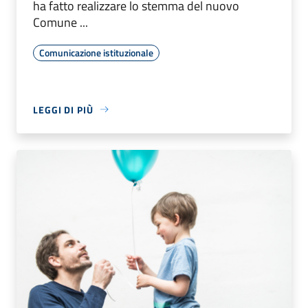
ha fatto realizzare lo stemma del nuovo
Comune ...
Comunicazione istituzionale
LEGGI DI PIÙ