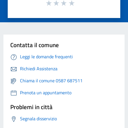
Contatta il comune
Leggi le domande frequenti
Richiedi Assistenza
Chiama il comune 0587 687511
Prenota un appuntamento
Problemi in città
Segnala disservizio