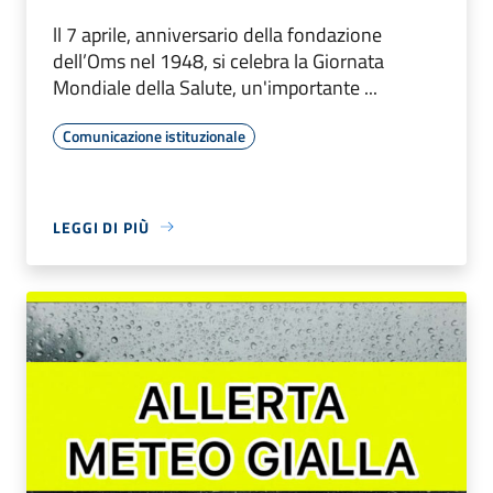
ll 7 aprile, anniversario della fondazione
dell’Oms nel 1948, si celebra la Giornata
Mondiale della Salute, un'importante ...
Comunicazione istituzionale
LEGGI DI PIÙ