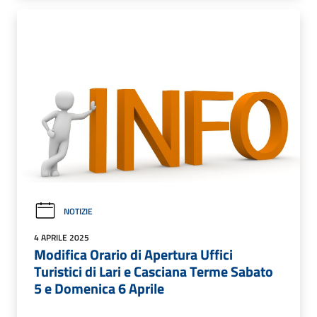
NOTIZIE
4 APRILE 2025
Modifica Orario di Apertura Uffici
Turistici di Lari e Casciana Terme Sabato
5 e Domenica 6 Aprile