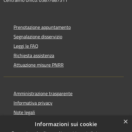
Centralino Unico: 0587/687511
Prenotazione appuntamento
Segnalazione disservizio
Leggi le FAQ
Richiesta assistenza
Attuazione misure PNRR
Amministrazione trasparente
Informativa privacy
Note legali
×
Dichiarazione di accessibilità
Informazioni sui cookie