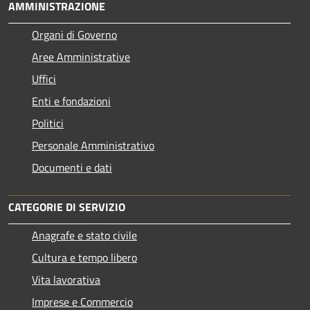
AMMINISTRAZIONE
Organi di Governo
Aree Amministrative
Uffici
Enti e fondazioni
Politici
Personale Amministrativo
Documenti e dati
CATEGORIE DI SERVIZIO
Anagrafe e stato civile
Cultura e tempo libero
Vita lavorativa
Imprese e Commercio