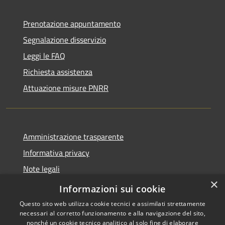
Prenotazione appuntamento
Segnalazione disservizio
Leggi le FAQ
Richiesta assistenza
Attuazione misure PNRR
Amministrazione trasparente
Informativa privacy
Note legali
×
Dichiarazione di accessibilità
Informazioni sui cookie
Questo sito web utilizza cookie tecnici e assimilati strettamente
necessari al corretto funzionamento e alla navigazione del sito,
nonché un cookie tecnico analitico al solo fine di elaborare