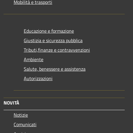
Mobilità e trasporti
Educazione e formazione
Giustizia e sicurezza pubblica
Tributi,finanze e contravvenzioni
Ambiente
Salute, benessere e assistenza
Autorizzazioni
NOVITÀ
Notizie
Comunicati