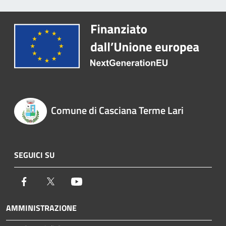
Comune di Casciana Terme Lari
SEGUICI SU
Facebook
Twitter
Youtube
AMMINISTRAZIONE