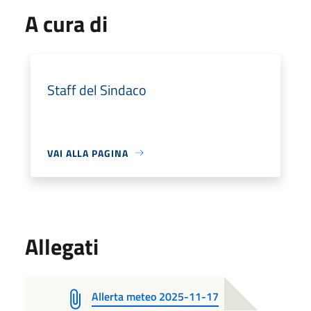
A cura di
Staff del Sindaco
VAI ALLA PAGINA
Allegati
Allerta meteo 2025-11-17