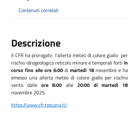
Contenuti correlati
Descrizione
Il CFR ha prorogato l'allerta meteo di colore giallo per
rischio idrogeologico reticolo minore e temporali forti
in
corso
fino alle ore 6:00
di
martedì 18
novembre e ha
emesso una allerta meteo di colore giallo per rischio
vento dalle
ore 8:00
alle
20:00 di martedì 18
novembre 2025.
https://www.cfr.toscana.it/