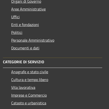
Organi di Governo
Aree Amministrative
Uffici
Enti e fondazioni
Politici
Personale Amministrativo
Documenti e dati
CATEGORIE DI SERVIZIO
Anagrafe e stato civile
Cultura e tempo libero
Vita lavorativa
Imprese e Commercio
Catasto e urbanistica