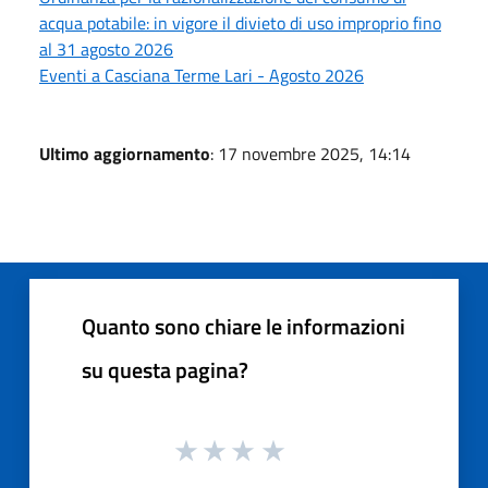
acqua potabile: in vigore il divieto di uso improprio fino
al 31 agosto 2026
Eventi a Casciana Terme Lari - Agosto 2026
Ultimo aggiornamento
: 17 novembre 2025, 14:14
Quanto sono chiare le informazioni
su questa pagina?