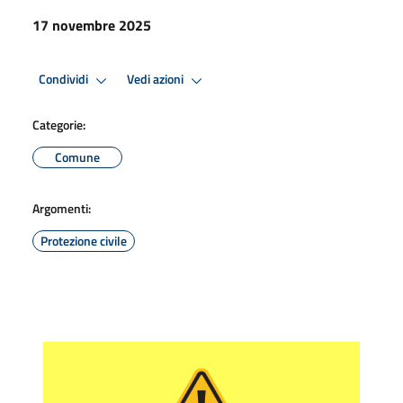
17 novembre 2025
Condividi
Vedi azioni
Categorie:
Comune
Argomenti:
Protezione civile