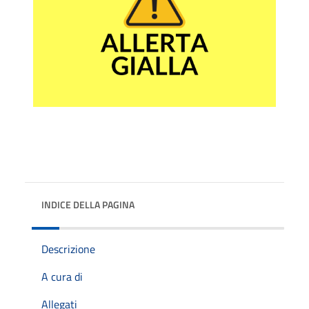
INDICE DELLA PAGINA
Descrizione
A cura di
Allegati