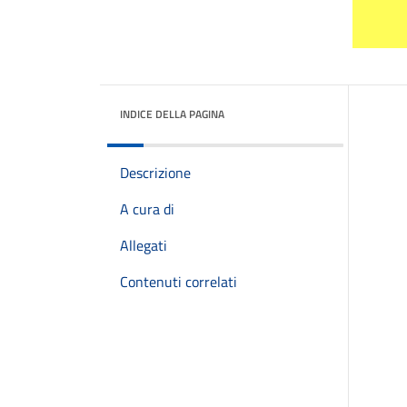
INDICE DELLA PAGINA
Descrizione
A cura di
Allegati
Contenuti correlati