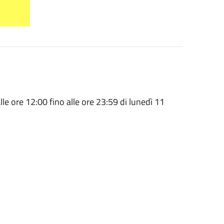
lle ore 12:00 fino alle ore 23:59 di lunedì 11