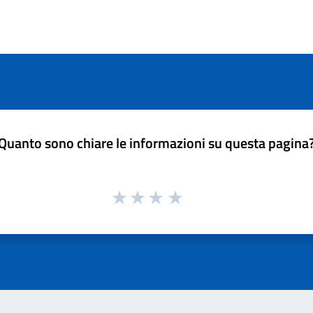
Quanto sono chiare le informazioni su questa pagina