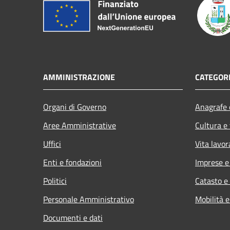
AMMINISTRAZIONE
CATEGORI
Organi di Governo
Anagrafe e
Aree Amministrative
Cultura e
Uffici
Vita lavor
Enti e fondazioni
Imprese 
Politici
Catasto e
Personale Amministrativo
Mobilità e
Documenti e dati