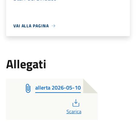
VAI ALLA PAGINA
Allegati
allerta 2026-05-10
PDF
Scarica