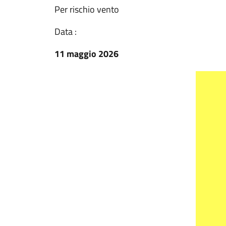
Per rischio vento
Data :
11 maggio 2026