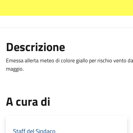
Descrizione
Emessa allerta meteo di colore giallo per rischio vento da
maggio.
A cura di
Staff del Sindaco