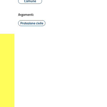
Comune
Argomenti:
Protezione civile