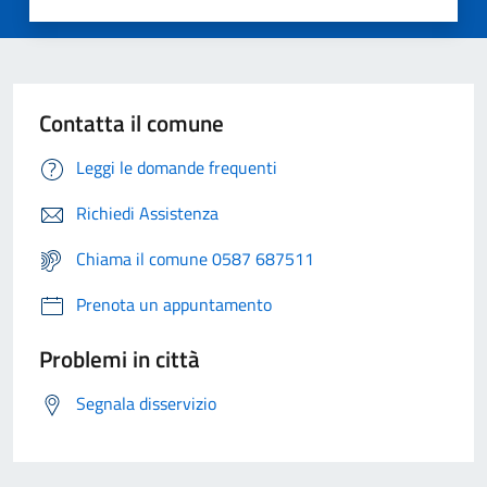
Contatta il comune
Leggi le domande frequenti
Richiedi Assistenza
Chiama il comune 0587 687511
Prenota un appuntamento
Problemi in città
Segnala disservizio