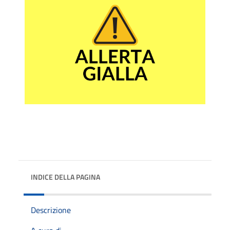
INDICE DELLA PAGINA
Descrizione