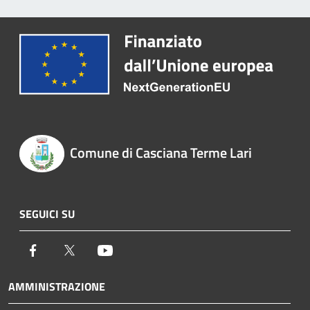
Comune di Casciana Terme Lari
SEGUICI SU
Facebook
Twitter
Youtube
AMMINISTRAZIONE