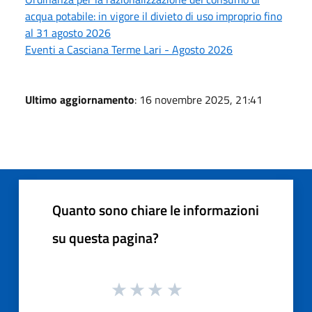
acqua potabile: in vigore il divieto di uso improprio fino
al 31 agosto 2026
Eventi a Casciana Terme Lari - Agosto 2026
Ultimo aggiornamento
: 16 novembre 2025, 21:41
Quanto sono chiare le informazioni
su questa pagina?