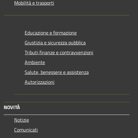
Mobilità e trasporti
Educazione e formazione
Giustizia e sicurezza pubblica
Tributi,finanze e contravvenzioni
Ambiente
Salute, benessere e assistenza
Autorizzazioni
NOVITÀ
Notizie
Comunicati