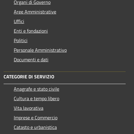
Organi di Governo
Aree Amministrative
Uffici
Enti e fondazioni
Politici
Personale Amministrativo
Documenti e dati
CATEGORIE DI SERVIZIO
Anagrafe e stato civile
Cultura e tempo libero
Vita lavorativa
Imprese e Commercio
Catasto e urbanistica