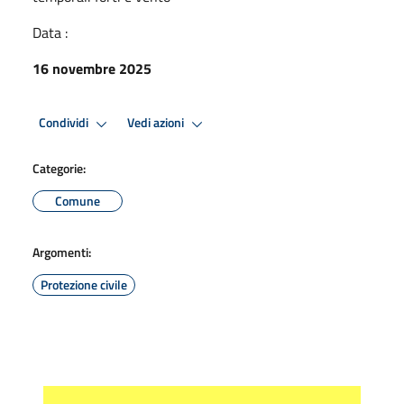
Data :
16 novembre 2025
Condividi
Vedi azioni
Categorie:
Comune
Argomenti:
Protezione civile