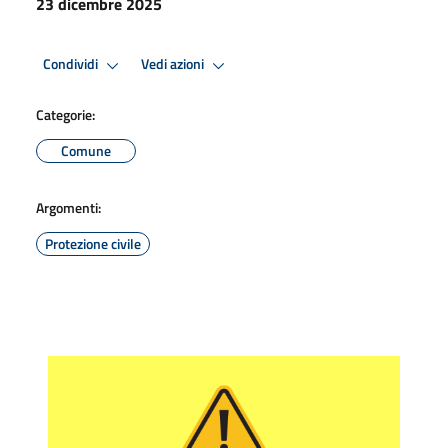
23 dicembre 2025
Condividi
Vedi azioni
Categorie:
Comune
Argomenti:
Protezione civile