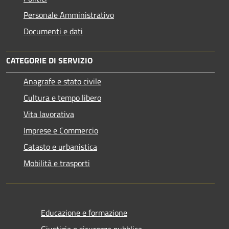
Personale Amministrativo
Documenti e dati
CATEGORIE DI SERVIZIO
Anagrafe e stato civile
Cultura e tempo libero
Vita lavorativa
Imprese e Commercio
Catasto e urbanistica
Mobilità e trasporti
Educazione e formazione
Giustizia e sicurezza pubblica