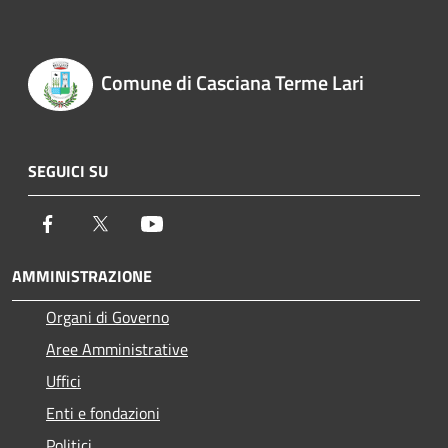
Comune di Casciana Terme Lari
SEGUICI SU
Facebook
Twitter
Youtube
AMMINISTRAZIONE
Organi di Governo
Aree Amministrative
Uffici
Enti e fondazioni
Politici