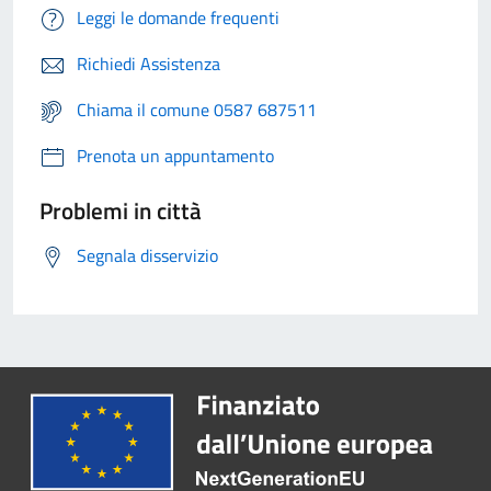
Leggi le domande frequenti
Richiedi Assistenza
Chiama il comune 0587 687511
Prenota un appuntamento
Problemi in città
Segnala disservizio