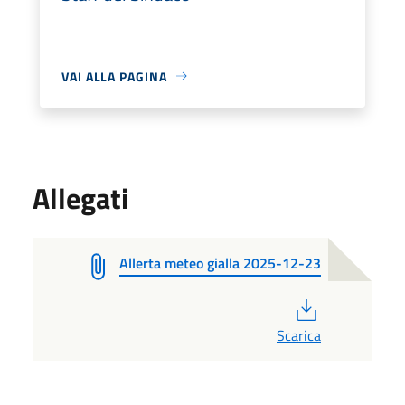
VAI ALLA PAGINA
Allegati
Allerta meteo gialla 2025-12-23
PDF
Scarica