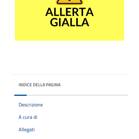
INDICE DELLA PAGINA
Descrizione
A cura di
Allegati