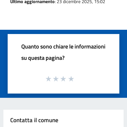
Ultimo aggiornamento
: 23 dicembre 2025, 15:02
Quanto sono chiare le informazioni
su questa pagina?
Contatta il comune