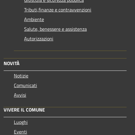
Tributi,finanze e contravvenzioni
Ambiente
Salute, benessere e assistenza
Autorizzazioni
NOVITÀ
Notizie
Comunicati
Avvisi
VIVERE IL COMUNE
Luoghi
Eventi